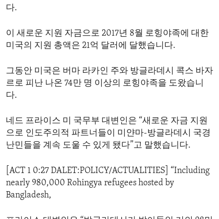
다.
ENVIRONMENT AND HEALTH
IDEALS AND INSTITUTIONS
이 새로운 지원 자금으로 2017년 8월 로힝야족에 대한
미국의 지원 총액은 21억 달러에 달했습니다.
그동안 미국은 버마 라카인 주와 방글라데시 콕스 바자
르로 피난 나온 74만 명 이상의 로힝야족을 도왔습니
다.
네드 프라이스 미 국무부 대변인은 “새로운 자금 지원
으로 인도주의적 파트너들이 미얀마-방글라데시 국경
난민들을 계속 도울 수 있게 됐다”고 말했습니다.
[ACT 1 0:27 DALET:POLICY/ACTUALITIES] “Including
nearly 980,000 Rohingya refugees hosted by
Bangladesh,