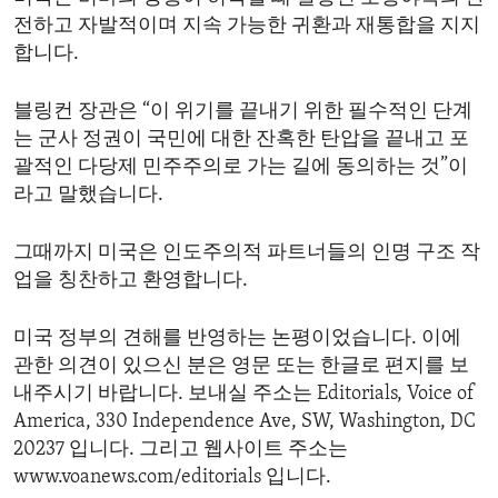
전하고 자발적이며 지속 가능한 귀환과 재통합을 지지
합니다.
블링컨 장관은 “이 위기를 끝내기 위한 필수적인 단계
는 군사 정권이 국민에 대한 잔혹한 탄압을 끝내고 포
괄적인 다당제 민주주의로 가는 길에 동의하는 것”이
라고 말했습니다.
그때까지 미국은 인도주의적 파트너들의 인명 구조 작
업을 칭찬하고 환영합니다.
미국 정부의 견해를 반영하는 논평이었습니다. 이에
관한 의견이 있으신 분은 영문 또는 한글로 편지를 보
내주시기 바랍니다. 보내실 주소는 Editorials, Voice of
America, 330 Independence Ave, SW, Washington, DC
20237 입니다. 그리고 웹사이트 주소는
www.voanews.com/editorials 입니다.