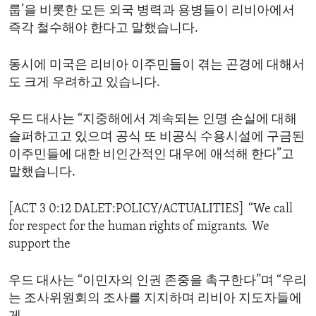
룹’을 비롯한 모든 외국 병력과 용병들이 리비아에서
즉각 철수해야 한다고 말했습니다.
동시에 미국은 리비아 이주민들이 겪는 곤경에 대해서
도 크게 우려하고 있습니다.
우드 대사는 “지중해에서 계속되는 인명 손실에 대해
슬퍼하고고 있으며 공식 또 비공식 수용시설에 구금된
이주민들에 대한 비인간적인 대우에 애석해 한다”고
말했습니다.
[ACT 3 0:12 DALET:POLICY/ACTUALITIES] “We call
for respect for the human rights of migrants. We
support the
우드 대사는 “이민자의 인권 존중을 촉구한다”며 “우리
는 조사위원회의 조사를 지지하며 리비아 지도자들에