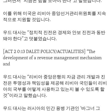
그러면서 “지금은 힘을 모아야 한다”고 말했습니다.
이를 위해 미국은 리비아 중앙선거관리위원회를 지속
적으로 지원할 것입니다.
우드 대사는 “정치적 진전은 경제와 안보 진전과 동반
돼야 한다”고 덧붙였습니다.
[ACT 2 0:13 DALET:POLICY/ACTUALITIES] “The
development of a revenue management mechanism
and
우드 대사는 “리비아 중앙은행의 자금 관리 개발과 진
전은 투명성과 책임성을 제공해 리비아 국민들이 리비
아의 국부를 어떻게 사용하고 있는지 볼 수 있도록 할
것”이라고 말했습니다.
우드 대사는 러시아의 민간 용병 기관인 ‘바그너 그