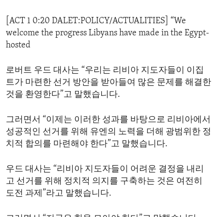
ENVIRONMENT AND HEALTH
[ACT 1 0:20 DALET:POLICY/ACTUALITIES] “We
IDEALS AND INSTITUTIONS
welcome the progress Libyans have made in the Egypt-
hosted
로버트 우드 대사는 “우리는 리비아 지도자들이 이집
트가 마련한 선거 방안을 받아들여 많은 문제를 해결한
것을 환영한다”고 말했습니다.
그러면서 “이제는 이러한 성과를 바탕으로 리비아에서
성공적인 선거를 위해 유엔의 노력을 더해 광범위한 정
치적 합의를 마련해야 한다”고 말했습니다.
우드 대사는 “리비아 지도자들이 어려운 결정을 내리
고 선거를 위해 정치적 의지를 구축하는 것은 여전히
도전 과제”라고 말했습니다.