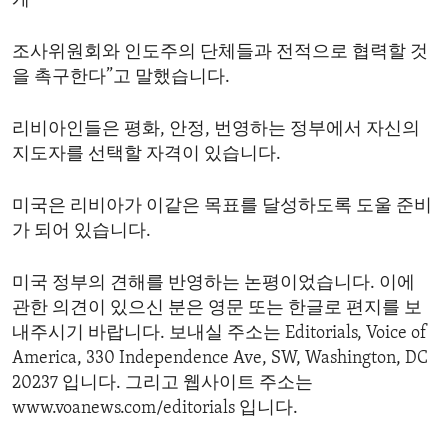
게
조사위원회와 인도주의 단체들과 전적으로 협력할 것
을 촉구한다”고 말했습니다.
리비아인들은 평화, 안정, 번영하는 정부에서 자신의
지도자를 선택할 자격이 있습니다.
미국은 리비아가 이같은 목표를 달성하도록 도울 준비
가 되어 있습니다.
미국 정부의 견해를 반영하는 논평이었습니다. 이에
관한 의견이 있으신 분은 영문 또는 한글로 편지를 보
내주시기 바랍니다. 보내실 주소는 Editorials, Voice of
America, 330 Independence Ave, SW, Washington, DC
20237 입니다. 그리고 웹사이트 주소는
www.voanews.com/editorials 입니다.