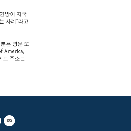
 연방이 자국
는 사례”라고
분은 영문 또
America,
 웹사이트 주소는