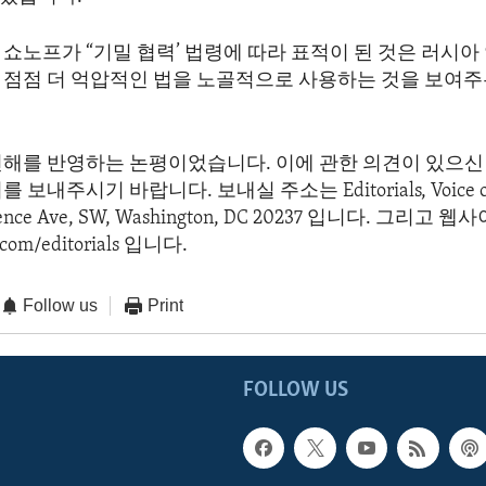
쇼노프가 “기밀 협력’ 법령에 따라 표적이 된 것은 러시아
 점점 더 억압적인 법을 노골적으로 사용하는 것을 보여주
.
견해를 반영하는 논평이었습니다. 이에 관한 의견이 있으신 
보내주시기 바랍니다. 보내실 주소는 Editorials, Voice of 
dence Ave, SW, Washington, DC 20237 입니다. 그리고
com/editorials 입니다.
Follow us
Print
FOLLOW US