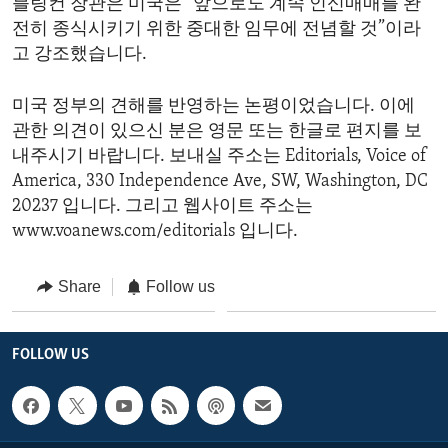
블링컨 장관은 미국은 “앞으로도 계속 인신매매를 완
전히 종식시키기 위한 중대한 임무에 전념할 것”이라
고 강조했습니다.
미국 정부의 견해를 반영하는 논평이었습니다. 이에
관한 의견이 있으신 분은 영문 또는 한글로 편지를 보
내주시기 바랍니다. 보내실 주소는 Editorials, Voice of
America, 330 Independence Ave, SW, Washington, DC
20237 입니다. 그리고 웹사이트 주소는
www.voanews.com/editorials 입니다.
Share
Follow us
FOLLOW US