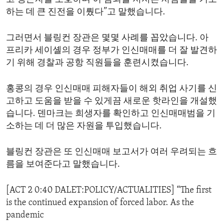
하는 데 큰 진전을 이뤘다”고 말했습니다.
그러면서 블링컨 장관은 몇몇 사례를 꼽았습니다. 아
프리카 세이셸의 경우 정부가 인신매매를 더 잘 발견하
기 위해 경찰과 공항 직원들을 훈련시켰습니다.
홍콩의 경우 인신매매 피해자들이 해외 취업 사기를 신
고하고 도움을 받을 수 있게끔 새로운 핫라인을 개설했
습니다. 덴마크는 희생자를 확인하고 인신매매범을 기
소하는 데 더 많은 자원을 투입했습니다.
블링컨 장관은 또 인신매매 보고서가 여러 우려되는 흐
름을 보여준다고 말했습니다.
[ACT 2 0:40 DALET:POLICY/ACTUALITIES] “The first
is the continued expansion of forced labor. As the
pandemic