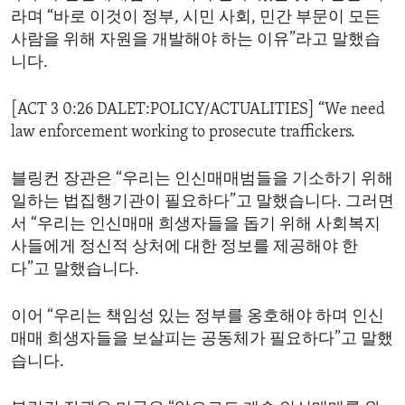
라며 “바로 이것이 정부, 시민 사회, 민간 부문이 모든
사람을 위해 자원을 개발해야 하는 이유”라고 말했습
니다.
[ACT 3 0:26 DALET:POLICY/ACTUALITIES] “We need
law enforcement working to prosecute traffickers.
블링컨 장관은 “우리는 인신매매범들을 기소하기 위해
일하는 법집행기관이 필요하다”고 말했습니다. 그러면
서 “우리는 인신매매 희생자들을 돕기 위해 사회복지
사들에게 정신적 상처에 대한 정보를 제공해야 한
다”고 말했습니다.
이어 “우리는 책임성 있는 정부를 옹호해야 하며 인신
매매 희생자들을 보살피는 공동체가 필요하다”고 말했
습니다.