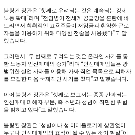
블링컨 장관은 “첫째로 우려되는 것은 계속되는 강제
노동 확대”라며 “전염병이 전세계 공급망을 혼란에 빠
트리면서 착취적인 고용주들이 저임금과 취약한 근로
자들을 이용하기 위해 다양한 전술을 사용했다”고 말
했습니다.
그러면서 “두 번째로 우려되는 것은 온라인 사기를 통
한 노동자 인신매매의 증가”라며 “인신매매범들은 광
범위한 실업 사태를 이용해 가짜 직업 목록으로 피해자
를 모집한 다음 국제적인 사기를 쳤다”고 말했습니다.
이어 블링컨 장관은 “셋째로 보고서는 종종 간과되는
인신매매 피해자 부문, 즉 소년과 청년이 직면한 위험
을 밝히고 있다”고 말했습니다.
블링컨 장관은 “성별이나 성 이데올로기에 상관없이
누구나 인신매매범의 표적이 될 수 있는 것이 현실”이