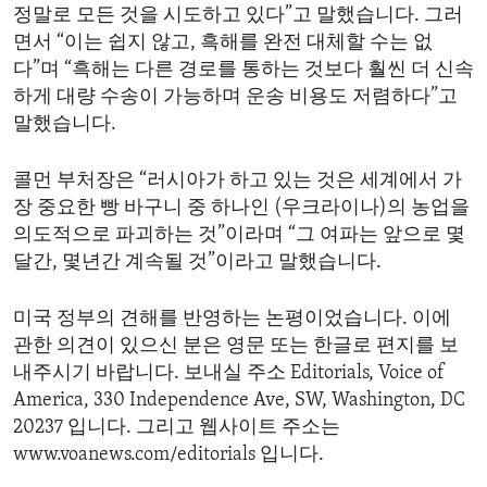
정말로 모든 것을 시도하고 있다”고 말했습니다. 그러
면서 “이는 쉽지 않고, 흑해를 완전 대체할 수는 없
다”며 “흑해는 다른 경로를 통하는 것보다 훨씬 더 신속
하게 대량 수송이 가능하며 운송 비용도 저렴하다”고
말했습니다.
콜먼 부처장은 “러시아가 하고 있는 것은 세계에서 가
장 중요한 빵 바구니 중 하나인 (우크라이나)의 농업을
의도적으로 파괴하는 것”이라며 “그 여파는 앞으로 몇
달간, 몇년간 계속될 것”이라고 말했습니다.
미국 정부의 견해를 반영하는 논평이었습니다. 이에
관한 의견이 있으신 분은 영문 또는 한글로 편지를 보
내주시기 바랍니다. 보내실 주소 Editorials, Voice of
America, 330 Independence Ave, SW, Washington, DC
20237 입니다. 그리고 웹사이트 주소는
www.voanews.com/editorials 입니다.