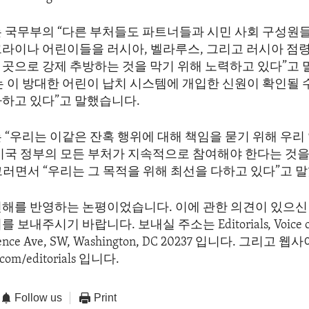
는 국무부의 “다른 부처들도 파트너들과 시민 사회 구성원
크라이나 어린이들을 러시아, 벨라루스, 그리고 러시아 점
 곳으로 강제 추방하는 것을 막기 위해 노력하고 있다”고 
는 이 방대한 어린이 납치 시스템에 개입한 신원이 확인될 
가하고 있다”고 말했습니다.
 “우리는 이같은 잔혹 행위에 대해 책임을 묻기 위해 우리
 미국 정부의 모든 부처가 지속적으로 참여해야 한다는 것을
그러면서 “우리는 그 목적을 위해 최선을 다하고 있다”고 
견해를 반영하는 논평이었습니다. 이에 관한 의견이 있으신 
보내주시기 바랍니다. 보내실 주소는 Editorials, Voice of 
dence Ave, SW, Washington, DC 20237 입니다. 그리고
com/editorials 입니다.
Follow us
Print