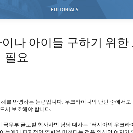
이나 아이들 구하기 위한
 필요
견해를 반영하는 논평입니다. 우크라이나의 난민 중에서도
드시 보호해야 합니다.
 미 국무부 글로벌 형사사법 담당 대사는 “러시아의 우크라
이들에게 파괴적인 영향을 미쳤다는 것은 의심의 여지가 