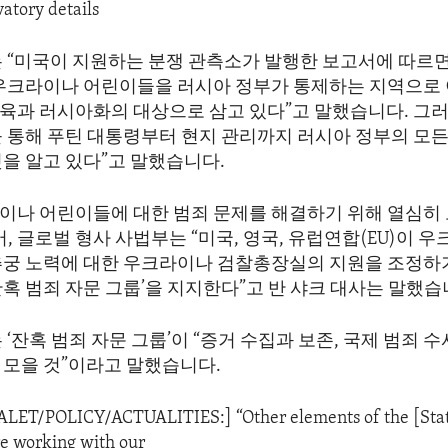
vatory details
는 “미국이 지원하는 분쟁 관측소가 발행한 보고서에 따르
 우크라이나 어린이들을 러시아 정부가 통제하는 지역으로
육과 러시아화의 대상으로 삼고 있다”고 말했습니다. 그러
를 통해 푸틴 대통령부터 현지 관리까지 러시아 정부의 모든
을 알고 있다”고 말했습니다.
이나 어린이들에 대한 범죄 문제를 해결하기 위해 열심히
어, 글로벌 형사 사법부는 “미국, 영국, 유럽연합(EU)이 
추궁 노력에 대한 우크라이나 검찰총장실의 지원을 조정하
혹 범죄 자문 그룹’을 지지한다”고 반 샤크 대사는 말했습
 ‘잔혹 범죄 자문 그룹’이 “증거 수집과 보존, 국제 범죄 
 모을 것”이라고 말했습니다.
DALET/POLICY/ACTUALITIES:] “Other elements of the [Sta
e working with our