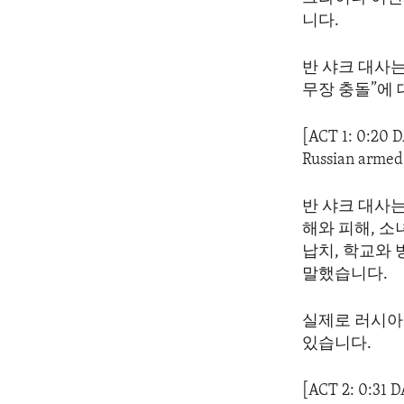
ENVIRONMENT AND HEALTH
니다.
IDEALS AND INSTITUTIONS
반 샤크 대사는
무장 충돌”에
[ACT 1: 0:20 
Russian armed
반 샤크 대사는
해와 피해, 소
납치, 학교와
말했습니다.
실제로 러시아
있습니다.
[ACT 2: 0:31 