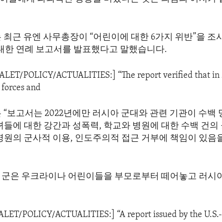
 최근 유엔 사무총장이 “어린이에 대한 6가지 위반”을 조
 대한 연례 보고서를 발표했다고 말했습니다.
DALET/POLICY/ACTUALITIES:] “The report verified that in 
 forces and
 “보고서는 2022년에만 러시아 군대와 관련 기관이 수백 
녀들에 대한 강간과 성폭력, 학교와 병원에 대한 수백 건의
 병원의 군사적 이용, 인도주의적 접근 거부에 책임이 있음
 군은 우크라이나 어린이들을 부모로부터 떼어놓고 러시
DALET/POLICY/ACTUALITIES:] “A report issued by the U.S.