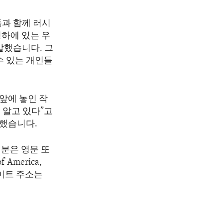
들과 함께 러시
령하에 있는 우
말했습니다. 그
수 있는 개인들
 앞에 놓인 작
 알고 있다”고
말했습니다.
분은 영문 또
America,
 웹사이트 주소는