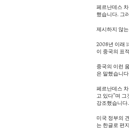
페르난데스 차
했습니다. 그
제시하지 않는
2008년 이래
이 중국의 표
중국의 이런 
은 말했습니다
페르난데스 차
고 있다”며 
강조했습니다
미국 정부의 
는 한글로 편지를 