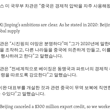
스 미 국무부 차관은 “중국은 경제적 압박을 자주 사용해
Xi Jinping’s ambitions are clear. As he stated in 2020: Beiji
obal supply
관은 “시진핑의 야망은 분명하다”며 “그가 2020년에 말
을 조작하고, 다른 나라들을 중국에 의존하게 만들고, 이
 행사하려고 한다”고 말했습니다.
관은 “전세계적으로 베이징은 동맹국과 파트너의 경제적
명령을 따르도록 강요한다”고 말했습니다.
타이완 대표부를 개설한 것과 관련 중국이 무역 보복에 직
을 수있다”고 말했습니다.
“Beijing canceled a $300 million export credit, so we work