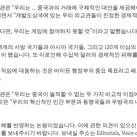
관은 “우리는 … 중국과의 거래에 구체적인 대안을 제공해
러면서 “개발도상국에 있는 우리 외교관들이 진정한 경제
다면, 우리는 게임에 참여하지 못할 것”이라고 말했습니다
 18개의 서방 국가들과 아시아 국가들, 그리고 120개 이상
적이 됐습니다. 또 이로인해 수십억 달러의 경제적인 피해를
움직임에 대응하는 것은 바이든 행정부의 중요 목표라고 
.
관은 “우리는 중국이 필적할 수 없는 두 가지 비교적 이점
그것은 “우리의 혁신적인 민간 부문과 동맹국들과 우방국의
.
견해를 반영하는 논평이었습니다. 이에 관한 의견이 있으신 
보내주시기 바랍니다. 보내실 주소는 Editorials, Voice of 