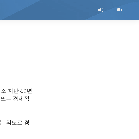
소 지난 40년
 또는 경제적
는 의도로 경