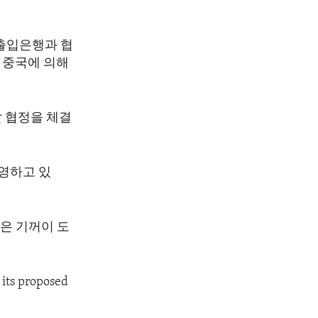
출입은행과 협
 중국에 의해
 협정을 체결
영하고 있
은 기꺼이 도
 its proposed