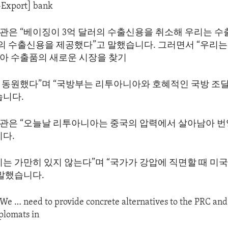
Export] bank
관은 “베이징이 3억 달러의 수출신용을 취소해 우리는 수
러의 수출신용을 제공했다”고 말했습니다. 그러면서 “우리는
아 수출품의 새로운 시장을 찾기
 동원했다”며 “국방부는 리투아니아와 호혜적인 국방 조달
습니다.
관은 “오늘날 리투아니아는 중국의 압력에서 살아남아 번
니다.
는 가만히 있지 않는다”며 “국가가 강압에 직면할 때 미국
 말했습니다.
“We … need to provide concrete alternatives to the PRC and
plomats in