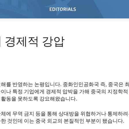
 경제적 강압
견해를 반영하는 논평입니다. 중화인민공화국 즉, 중국은 최
국이나 특정 기업에게 경제적 압박을 가해 중국의 지정학적
 활동을 못하도록 강요해왔습니다.
단체에 무역 금지 등을 통해 상대방을 위협하거나 통제하려
가한 것인데 이는 중국 외교의 본질적인 부분이 됐습니다.