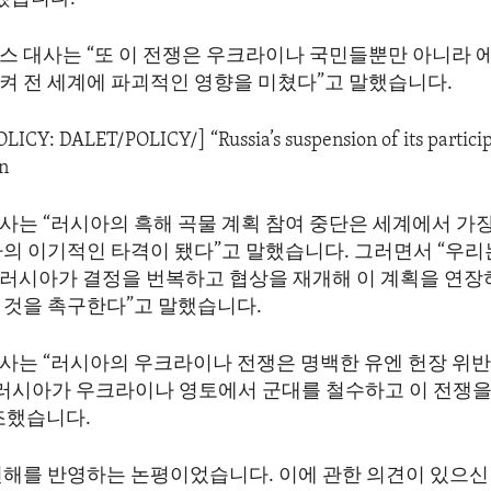
스 대사는 “또 이 전쟁은 우크라이나 국민들뿐만 아니라 
켜 전 세계에 파괴적인 영향을 미쳤다”고 말했습니다.
OLICY: DALET/POLICY/] “Russia’s suspension of its partici
in
사는 “러시아의 흑해 곡물 계획 참여 중단은 세계에서 가
나의 이기적인 타격이 됐다”고 말했습니다. 그러면서 “우리
러시아가 결정을 번복하고 협상을 재개해 이 계획을 연장
 것을 촉구한다”고 말했습니다.
사는 “러시아의 우크라이나 전쟁은 명백한 유엔 헌장 위반
번 러시아가 우크라이나 영토에서 군대를 철수하고 이 전쟁을
조했습니다.
견해를 반영하는 논평이었습니다. 이에 관한 의견이 있으신 