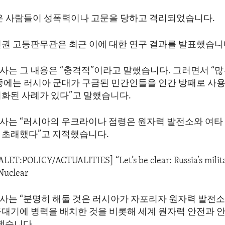
많은 사람들이 성폭력이나 고문을 당하고 격리되었습니다.
인권 고등판무관은 최근 이에 대한 연구 결과를 발표했습니
사는 그 내용은 “충격적”이라고 말했습니다. 그러면서 “많
 중에는 러시아 군대가 구금된 민간인들을 인간 방패로 사
서화된 사례가 있다”고 말했습니다.
사는 “러시아의 우크라이나 점령은 원자력 발전소와 여타
 초래했다”고 지적했습니다.
ALET:POLICY/ACTUALITIES] “Let’s be clear: Russia’s milita
Nuclear
사는 “분명히 해둘 것은 러시아가 자포리자 원자력 발전
꼭대기에 병력을 배치한 것을 비롯해 세계 원자력 안전과 
했습니다.