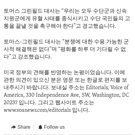
토머스 그린필드 대사는 “우리는 모두 수단군과 신속
지원군에게 유혈 사태를 종식시키고 수단 국민들의 고
통을 끝낼 것을 촉구해야 한다”고 경고했습니다.
토마스-그린필드 대사는 “분쟁에 대한 수용 가능한 군
사적 해결책은 없다”며 “평화를 하루 더 기다릴 수 없
다”고 강조했습니다.
미국 정부의 견해를 반영하는 논평이었습니다. 이에
관한 의견이 있으신 분은 영문 또는 한글로 편지를 보
내주시기 바랍니다. 보내실 주소는 Editorials, Voice of
America, 330 Independence Ave, SW, Washington, DC
20237 입니다. 그리고 웹사이트 주소는
www.voanews.com/editorials 입니다.
Share
Follow us