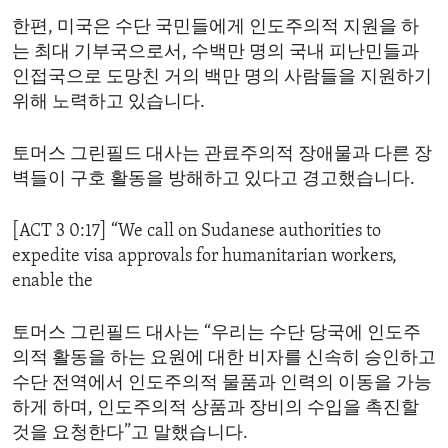
한편, 미국은 수단 국민들에게 인도주의적 지원을 하
는 최대 기부국으로서, 수백만 명의 국내 피난민들과
인접국으로 도망친 거의 백만 명의 사람들을 지원하기
위해 노력하고 있습니다.
토머스 그린필드 대사는 관료주의적 장애물과 다른 장
벽들이 구호 활동을 방해하고 있다고 경고했습니다.
[ACT 3 0:17] “We call on Sudanese authorities to
expedite visa approvals for humanitarian workers,
enable the
토머스 그린필드 대사는 “우리는 수단 당국에 인도주
의적 활동을 하는 요원에 대한 비자를 신속히 승인하고
수단 전역에서 인도주의적 물품과 인력의 이동을 가능
하게 하며, 인도주의적 상품과 장비의 수입을 촉진할
것을 요청한다”고 말했습니다.