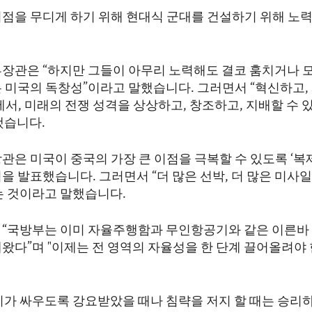
이점을 무디게 하기 위해 현대식 군대를 건설하기 위해 노
부장관은 “하지만 그들이 아무리 노력해도 결코 훔치거나 
은 미국의 독창성”이라고 말했습니다. 그러면서 “혁신하고,
에서, 미래의 전쟁 성격을 상상하고, 창조하고, 지배할 수 
했습니다.
관은 미국이 중국의 가장 큰 이점을 극복할 수 있도록 ‘복
을 발표했습니다. 그러면서 “더 많은 선박, 더 많은 미사일.
는 것이라고 말했습니다.
 “국방부는 이미 자율주행함과 무인항공기와 같은 이른바 
왔다”며 "이제는 전 영역의 자율성을 한 단계 끌어올려야 
리가 싸우도록 강요받았을 때나 침략을 저지 할 때는 승리