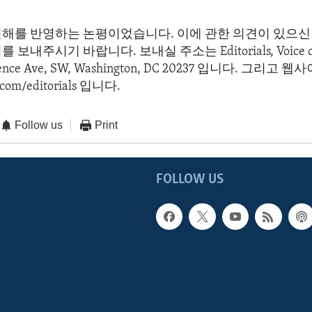
견해를 반영하는 논평이었습니다. 이에 관한 의견이 있으신 
보내주시기 바랍니다. 보내실 주소는 Editorials, Voice of 
dence Ave, SW, Washington, DC 20237 입니다. 그리고
com/editorials 입니다.
Follow us
Print
FOLLOW US