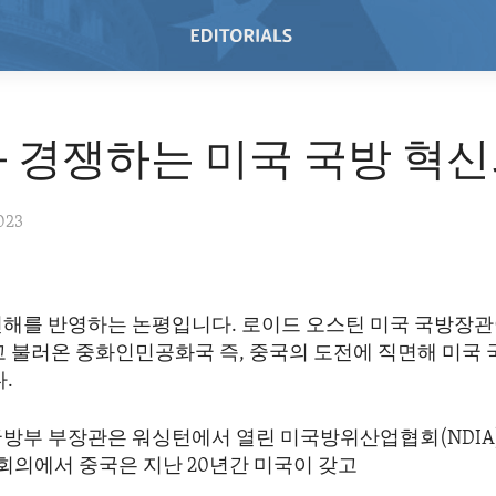
 경쟁하는 미국 국방 혁신
023
견해를 반영하는 논평입니다. 로이드 오스틴 미국 국방장관
고 불러온 중화인민공화국 즉, 중국의 도전에 직면해 미국
.
국방부 부장관은 워싱턴에서 열린 미국방위산업협회(NDIA
의에서 중국은 지난 20년간 미국이 갖고