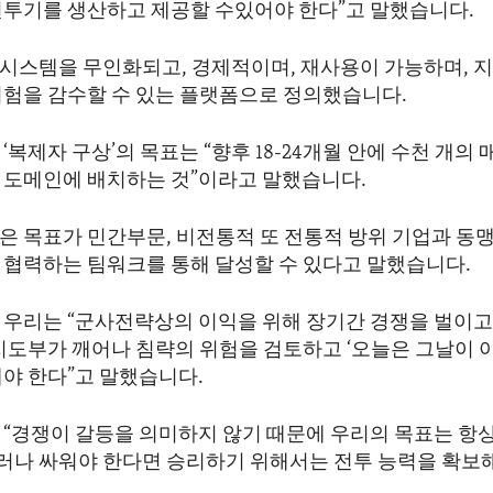
전투기를 생산하고 제공할 수있어야 한다”고 말했습니다.
시스템을 무인화되고, 경제적이며, 재사용이 가능하며, 
위험을 감수할 수 있는 플랫폼으로 정의했습니다.
‘복제자 구상’의 목표는 “향후 18-24개월 안에 수천 개의
 도메인에 배치하는 것”이라고 말했습니다.
은 목표가 민간부문, 비전통적 또 전통적 방위 기업과 동
 협력하는 팀워크를 통해 달성할 수 있다고 말했습니다.
 우리는 “군사전략상의 이익을 위해 장기간 경쟁을 벌이고 
 지도부가 깨어나 침략의 위험을 검토하고 ‘오늘은 그날이 
해야 한다”고 말했습니다.
 “경쟁이 갈등을 의미하지 않기 때문에 우리의 목표는 항
그러나 싸워야 한다면 승리하기 위해서는 전투 능력을 확보해