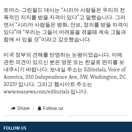
토머스-그린필드 대사는 “시리아 사람들은 우리의 전
폭적인 지지를 받을 자격이 있다”고 말했습니다. 그러
면서 “시리아 사람들은 평화, 안보, 정의를 받을 자격이
있다”며 “우리는 그들이 어려움을 겪을때 계속 그들과
함께 서 있을 것”이라고 강조했습니다.
미국 정부의 견해를 반영하는 논평이었습니다. 이에
관한 의견이 있으신 분은 영문 또는 한글로 편지를 보
내주시기 바랍니다. 보내실 주소는 Editorials, Voice of
America, 330 Independence Ave, SW, Washington, DC
20237 입니다. 그리고 웹사이트 주소는
www.voanews.com/editorials 입니다.
Share
Follow us
FOLLOW US