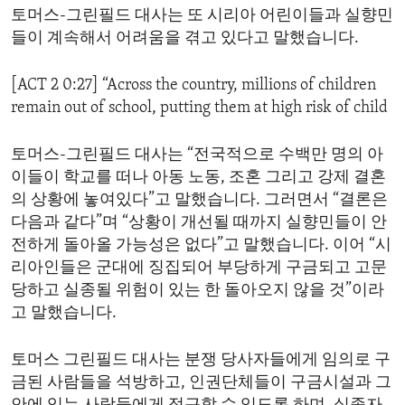
토머스-그린필드 대사는 또 시리아 어린이들과 실향민
들이 계속해서 어려움을 겪고 있다고 말했습니다.
[ACT 2 0:27] “Across the country, millions of children
remain out of school, putting them at high risk of child
토머스-그린필드 대사는 “전국적으로 수백만 명의 아
이들이 학교를 떠나 아동 노동, 조혼 그리고 강제 결혼
의 상황에 놓여있다”고 말했습니다. 그러면서 “결론은
다음과 같다”며 “상황이 개선될 때까지 실향민들이 안
전하게 돌아올 가능성은 없다”고 말했습니다. 이어 “시
리아인들은 군대에 징집되어 부당하게 구금되고 고문
당하고 실종될 위험이 있는 한 돌아오지 않을 것”이라
고 말했습니다.
토머스 그린필드 대사는 분쟁 당사자들에게 임의로 구
금된 사람들을 석방하고, 인권단체들이 구금시설과 그