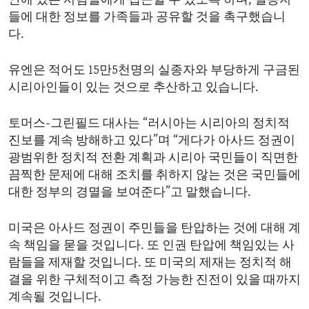
안에 있는 사람들에게 접근할 수 있도록 하며, 실종자
들에 대한 정보를 가족들과 공유할 것을 촉구했습니
다.
유엔은 적어도 15만5천명의 실종자와 부당하게 구금된
시리아인들이 있는 것으로 추산하고 있습니다.
토머스-그린필드 대사는 “러시아는 시리아의 정치적
진보를 계속 방해하고 있다”며 “게다가 아사드 정권이
광범위한 정치적 전환 계획과 시리아 국민들이 직면한
끔찍한 문제에 대해 조치를 취하지 않는 것은 국민들에
대한 정부의 경멸을 보여준다”고 말했습니다.
미국은 아사드 정권이 주민들을 탄압하는 것에 대해 계
속 책임을 묻을 것입니다. 또 인권 탄압에 책임있는 사
람들을 제재할 것입니다. 또 미국의 제재는 정치적 해
결을 위한 구체적이고 측정 가능한 진전이 있을 때까지
계속될 것입니다.