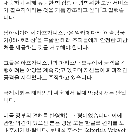
대응하기 위해 유능한 법 집행과 광범위한 보안 서비스
가 필수적이라는 것을 거듭 강조하고 싶다”고 말했습
니다.
남아시아에서 아프가니스탄은 알카에다와 ‘이슬람국
가(IS)-호라산’을 포함한 테러 조직들에게 안전한 피난
처를 제공하는 것을 거부해야 합니다.
그들은 아프가니스탄과 파키스탄 모두에서 공격을 감
행하려는 야망을 계속 갖고 있으며 자신들이 파괴적인
공격을 저질렀다고 주장하고 있습니다.
국제사회는 테러와의 싸움에서 절대 방심해서는 안됩
니다.
미국 정부의 견해를 반영하는 논평이었습니다. 이에
관한 의견이 있으신 분은 영문 또는 한글로 편지를 보
내주시기 바랍니다. 보내실 주소는 Editorials, Voice of