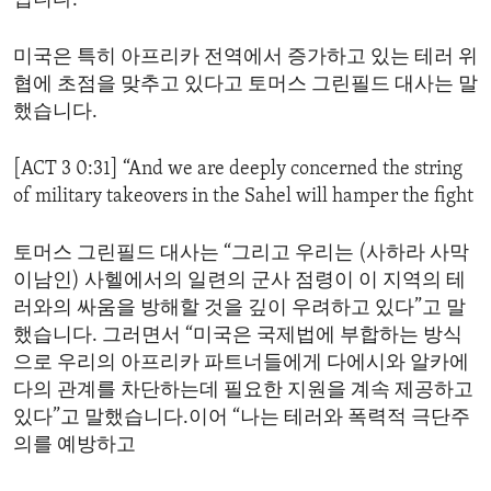
입니다.
미국은 특히 아프리카 전역에서 증가하고 있는 테러 위
협에 초점을 맞추고 있다고 토머스 그린필드 대사는 말
했습니다.
[ACT 3 0:31] “And we are deeply concerned the string
of military takeovers in the Sahel will hamper the fight
토머스 그린필드 대사는 “그리고 우리는 (사하라 사막
이남인) 사헬에서의 일련의 군사 점령이 이 지역의 테
러와의 싸움을 방해할 것을 깊이 우려하고 있다”고 말
했습니다. 그러면서 “미국은 국제법에 부합하는 방식
으로 우리의 아프리카 파트너들에게 다에시와 알카에
다의 관계를 차단하는데 필요한 지원을 계속 제공하고
있다”고 말했습니다.이어 “나는 테러와 폭력적 극단주
의를 예방하고