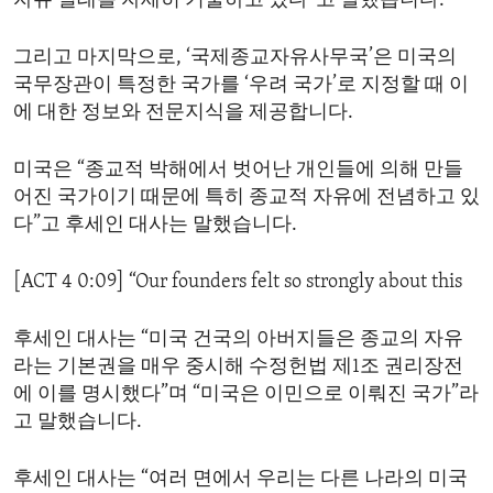
자유 실태를 자세히 기술하고 있다”고 말했습니다.
그리고 마지막으로, ‘국제종교자유사무국’은 미국의
국무장관이 특정한 국가를 ‘우려 국가’로 지정할 때 이
에 대한 정보와 전문지식을 제공합니다.
미국은 “종교적 박해에서 벗어난 개인들에 의해 만들
어진 국가이기 때문에 특히 종교적 자유에 전념하고 있
다”고 후세인 대사는 말했습니다.
[ACT 4 0:09] “Our founders felt so strongly about this
후세인 대사는 “미국 건국의 아버지들은 종교의 자유
라는 기본권을 매우 중시해 수정헌법 제1조 권리장전
에 이를 명시했다”며 “미국은 이민으로 이뤄진 국가”라
고 말했습니다.
후세인 대사는 “여러 면에서 우리는 다른 나라의 미국