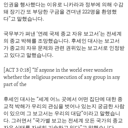
인권을 행사했다는 이유로 니카라과 정부에 의해 수감
돼 장기간 또 부당한 구금을 견뎌낸 222명을 환영했
다”고 말했습니다.
국무부가 펴낸 ‘연례 국제 종교 자유 보고서’는 전세계
의 종교 박해를 조망했습니다. 후세인 대사는 보고서
가 종교의 자유 문제와 관련 권위있는 보고서로 인정받
고 있다고 말했습니다.
[ACT 3 0:18] “If anyone in the world ever wonders
whether the religious persecution of any group in any
part of the
후세인 대사는 “세계 어느 곳에서 어떤 집단에 대한 종
교적 박해가 우리의 관심을 벗어나 있는지 궁금한 사람
이 있으며 그 보고서는 우리의 대답”이라고 말했습니
다. 그러면서 “국가별 보고는 전세계 모든 국가의 종교