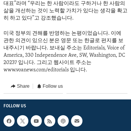
대표”라며 “우리는 한 사람이라도 구하거나 한 사람의
삶을 개선하는 것이 노력할 가치가 있다는 생각을 확고
히 하고 있다”고 강조했습니다.
미국 정부의 견해를 반영하는 논평이었습니다. 이에
관한 의견이 있으신 분은 영문 또는 한글로 편지를 보
내주시기 바랍니다. 보내실 주소는 Editorials, Voice of
America, 330 Independence Ave, SW, Washington, DC
20237 입니다. 그리고 웹사이트 주소는
www.voanews.com/editorials 입니다.
Share
Follow us
FOLLOW US