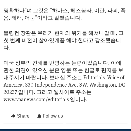
명확하다”며 그것은 “하마스, 헤즈볼라, 이란, 파괴, 죽
음, 테러, 어둠”이라고 말했습니다.
블링컨 장관은 우리가 현재의 위기를 헤쳐나갈 때, 그
첫 번째 비전이 살아있게끔 해야 한다고 강조했습니
다.
미국 정부의 견해를 반영하는 논평이었습니다. 이에
관한 의견이 있으신 분은 영문 또는 한글로 편지를 보
내주시기 바랍니다. 보내실 주소는 Editorials, Voice of
America, 330 Independence Ave, SW, Washington, DC
20237 입니다. 그리고 웹사이트 주소는
www.voanews.com/editorials 입니다.
Share
Follow us