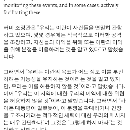
monitoring these events, and in some cases, actively
facilitating these
커비 조정관은 “우리는 이란이 사건들을 면밀히 관찰
하고 있으며, 몇몇 경우에는 적극적으로 이러한 공격
을 조장하고, 자신들의 이익을 위해 또는 이란의 이익
을 위해 분쟁을 이용하려는 것을 알고 있다”고 말했습
니다.
그러면서 “우리는 이란의 목표가 어느 정도 이를 부인
하려는 가능성을 유지하는 것이라는 것을 알고 있지
만, 우리는 이를 허용하지 않을 것”이라고 말했습니다.
이어 “우리는 이 지역에 대한 우리의 이익에 대한 위협
을 허용하지 않을 것”이라고 말했습니다. 그러면서 “바
이든 대통령이 말했듯이, 이 분쟁을 확대하거나 긴장
을 고조시키려는 적대적인 세력에 대한 우리의 메시지
는 매우 간단하다”며 그것은 “그렇게 하지 마라”는 것