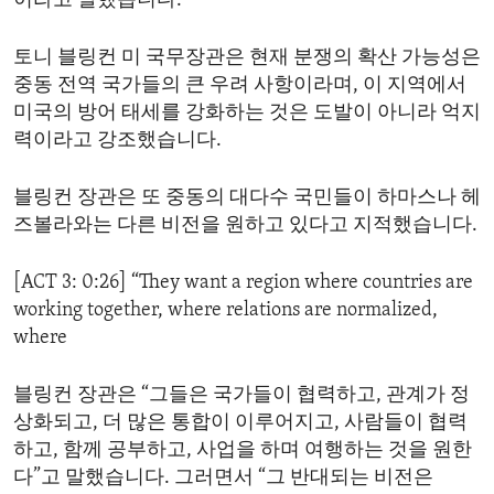
이라고 말했습니다.
토니 블링컨 미 국무장관은 현재 분쟁의 확산 가능성은
중동 전역 국가들의 큰 우려 사항이라며, 이 지역에서
미국의 방어 태세를 강화하는 것은 도발이 아니라 억지
력이라고 강조했습니다.
블링컨 장관은 또 중동의 대다수 국민들이 하마스나 헤
즈볼라와는 다른 비전을 원하고 있다고 지적했습니다.
[ACT 3: 0:26] “They want a region where countries are
working together, where relations are normalized,
where
블링컨 장관은 “그들은 국가들이 협력하고, 관계가 정
상화되고, 더 많은 통합이 이루어지고, 사람들이 협력
하고, 함께 공부하고, 사업을 하며 여행하는 것을 원한
다”고 말했습니다. 그러면서 “그 반대되는 비전은