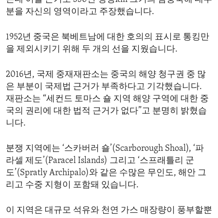
분을 자신의 영역이라고 주장했습니다.
1952년 중국은 북베트남에 대한 호의의 표시로 통킹만
을 제외시키기 위해 두 개의 선을 지웠습니다.
2016년, 국제 중재재판소는 중국의 해양 청구권 중 많
은 부분이 국제법 근거가 부족하다고 기각했습니다.
재판소는 “세컨드 토마스 숄 지역 해양 구역에 대한 중
국의 권리에 대한 법적 근거가 없다”고 분명히 밝혔습
니다.
분쟁 지역에는 ‘스카버러 숄’(Scarborough Shoal), ‘파
라셀 제도’(Paracel Islands) 그리고 ‘스프래틀리 군
도’(Spratly Archipalo)와 같은 수많은 무인도, 해안 그
리고 수중 지형이 포함돼 있습니다.
이 지역은 대규모 석유와 천연 가스 매장량이 풍부할뿐