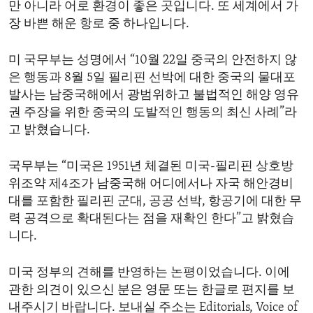
만 아니라 어로 환경이 좋은 곳입니다. 또 세계에서 가
장 바쁜 해운 항로 중 하나입니다.
미 국무부는 성명에서 “10월 22일 중국의 안전하지 않
은 행동과 8월 5일 필리핀 선박에 대한 중국의 물대포
발사는 남중국해에서 광범위하고 불법적인 해양 영유
권 주장을 위한 중국의 도발적인 행동의 최신 사례”라
고 밝혔습니다.
국무부는 “미국은 1951년 체결된 미국-필리핀 상호방
위조약 제4조가 남중국해 어디에서나 자국 해안경비
대를 포함한 필리핀 군대, 공공 선박, 항공기에 대한 무
력 공격으로 확대된다는 점을 재확인 한다”고 밝혔습
니다.
미국 정부의 견해를 반영하는 논평이었습니다. 이에
관한 의견이 있으신 분은 영문 또는 한글로 편지를 보
내주시기 바랍니다. 보내실 주소는 Editorials, Voice of