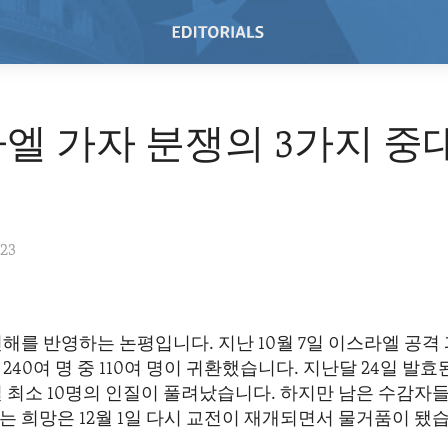
엘 가자 분쟁의 3가지 중
023
해를 반영하는 논평입니다. 지난 10월 7일 이스라엘 공격
240여 명 중 110여 명이 귀환했습니다. 지난달 24일 발
 최소 10명의 인질이 풀려났습니다. 하지만 남은 수감자
 희망은 12월 1일 다시 교전이 재개되면서 물거품이 됐