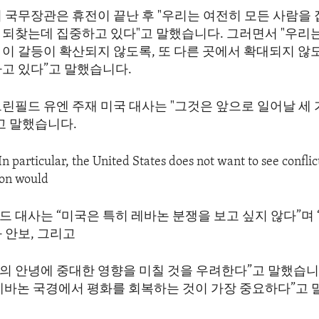
미 국무장관은 휴전이 끝난 후 "우리는 여전히 모든 사람을
 되찾는데 집중하고 있다"고 말했습니다. 그러면서 "우리는
 이 갈등이 확산되지 않도록, 또 다른 곳에서 확대되지 않
하고 있다”고 말했습니다.
린필드 유엔 주재 미국 대사는 "그것은 앞으로 일어날 세 
고 말했습니다.
In particular, the United States does not want to see confli
ion would
 대사는 “미국은 특히 레바논 분쟁을 보고 싶지 않다”며 
 안보, 그리고
의 안녕에 중대한 영향을 미칠 것을 우려한다”고 말했습니
레바논 국경에서 평화를 회복하는 것이 가장 중요하다”고 