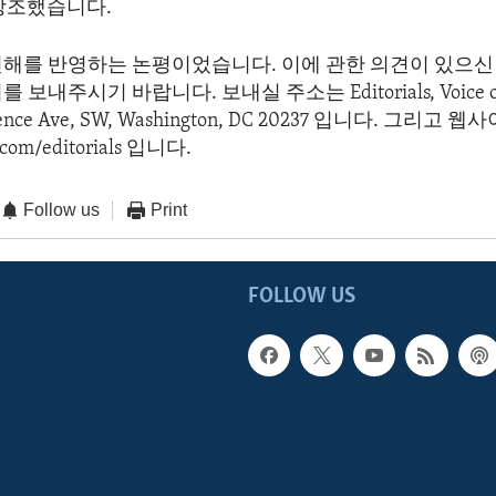
강조했습니다.
견해를 반영하는 논평이었습니다. 이에 관한 의견이 있으신 
보내주시기 바랍니다. 보내실 주소는 Editorials, Voice of 
dence Ave, SW, Washington, DC 20237 입니다. 그리고
com/editorials 입니다.
Follow us
Print
FOLLOW US