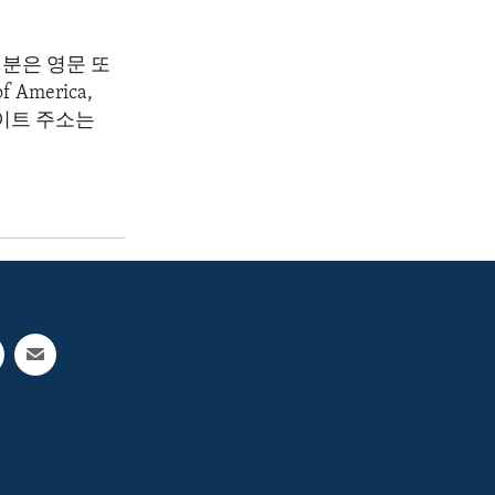
분은 영문 또
America,
 웹사이트 주소는