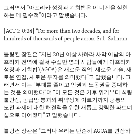
그러면서 “아프리카 성장과 기회법은 이 비전을 실현
하는 데 필수적”이라고 말했습니다.
[ACT 1: 0:24] “For more than two decades, and for
hundreds of thousands of people across Sub-Saharan
블링컨 장관은 “지난 20년 이상 사하라 사막 이남의 아
프리카 전역에 걸쳐 수십만 명의 사람들에게 아프리카
성장과 기회법’(AGOA)은 새로운 직업, 새로운 기술, 새
로운 연결, 새로운 투자를 의미했다”고 말했습니다. 그
러면서 이는 “부패를 줄이고 인권과 노동권을 증대하
는 것을 의미했다”며 “이 모든 것은 기후 위기부터 식량
불안정, 공급망 붕괴와 취약성에 이르기까지 공통의
도전 과제에 대한 해결책을 위한 새롭고 강력한 파트너
십으로 이어졌다”고 말했습니다.
블링컨 장관은 "그러나 우리는 단순히 AGOA를 연장하