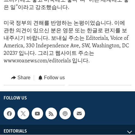
프리카에도 좋고 미국에도 좋다”며 “이는 세계에도 좋
은 일”이라고 강조했습니다.
미국 정부의 견해를 반영하는 논평이었습니다. 이에
관한 의견이 있으신 분은 영문 또는 한글로 편지를 보
내주시기 바랍니다. 보내실 주소는 Editorials, Voice of
America, 330 Independence Ave, SW, Washington, DC
20237 입니다. 그리고 웹사이트 주소는
www.voanews.com/editorials 입니다.
Share
Follow us
FOLLOW US
EDITORIALS