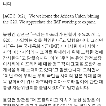
니다.
[ACT 3: 0:21] “We welcome the African Union joining
the G20. We appreciate the IMF working to expand
블링컨 장관은 “우리는 아프리카 연합이 주요20개국,
G20에 가입하는 것을 환영한다”고 말했습니다. 그러면
서 “우리는 국제통화기금(IMF)가 이사회에서 사하라
사막 이남 지역의 대표권을 확대하기 위해 노력한 것에
감사한다”고 말했습니다. 이어 “우리는 유엔 안전보장
이사회에 아프리카에 대한 영구적 대표권을 포함하는
개혁을 위해 노력하고 있다”고 말했습니다. 그러면서
“이번 주에 우리는 우리 국민들 사이의 깊은 유대를 더
욱 강화하기 위해 아프리카 디아스포라 참여에 관한 대
통령 자문위원회를 출범시켰다”고 말했습니다.
블링컨 장관은 "더 포괄적이고 지속 가능한 성장은 아