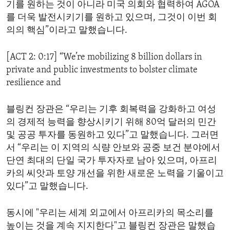
기를 원하는 것이 아니라 미국 의회와 협력하여 AGOA
를 더욱 발전시키기를 원하고 있으며, 그것이 이번 회
의의 핵심”이라고 말했습니다.
[ACT 2: 0:17] “We’re mobilizing 8 billion dollars in
private and public investments to bolster climate
resilience and
블링컨 장관은 “우리는 기후 회복력을 강화하고 여성
의 경제적 능력을 향상시키기 위해 80억 달러의 민간
및 공공 투자를 동원하고 있다”고 말했습니다. 그러면
서 “우리는 이 지역의 식량 안보와 공중 보건 분야에서
단연 최대의 단일 국가 투자자로 남아 있으며, 아프리
카의 씨앗과 토양 개선을 위한 새로운 노력을 기울이고
있다”고 말했습니다.
동시에 "우리는 세계 외교에서 아프리카의 목소리를
높이는 것을 계속 지지한다"고 블링컨 장관은 말했습