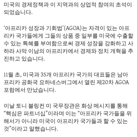
미국의 경제정책과 이 지역과의 상업적 참여의 초석이
ENVIRONMENT AND HEALTH
되었습니다.
IDEALS AND INSTITUTIONS
‘아프리카 성장과 기회법’(AGOA)는 자격이 있는 아프
리카 국가들에게 그들의 상품 중 일부를 미국에 수출할
수 있는 특혜를 부여함으로써 경제 성장을 강화하고 사
하라 사막 이남의 아프리카에서 경제와 정치 개혁을 추
진하고 있습니다.
11월 초, 미국과 35개 아프리카 국가의 대표들은 남아
프리카 공화국 요하네스버그에서 열린 제20차 AGOA
포럼에서 만났습니다.
이날 토니 블링컨 미 국무장관은 화상 메시지를 통해
“핵심은 파트너십”이라며 이는 “아프리카 국가들을 위
해서가 아니라 미국이 아프리카 국가들과 할 수 있는
것”이라고 말했습니다.