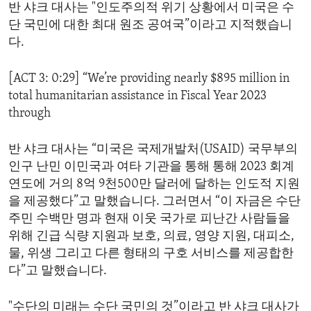
반 샤크 대사는 "인도주의적 위기 상황에서 미국은 수
단 국민에 대한 최대 원조 공여국”이라고 지적했습니
다.
[ACT 3: 0:29] “We’re providing nearly $895 million in
total humanitarian assistance in Fiscal Year 2023
through
반 샤크 대사는 “미국은 국제개발처(USAID) 국무부의
인구 난민 이민국과 여타 기관을 통해 통해 2023 회계
연도에 거의 8억 9천500만 달러에 달하는 인도적 지원
을 제공했다”고 말했습니다. 그러면서 “이 자금은 수단
주민 수백만 명과 현재 이웃 국가로 피난간 사람들을
위해 긴급 식량 지원과 보호, 의료, 영양 지원, 대피소,
물, 위생 그리고 다른 형태의 구호 서비스를 제공합한
다”고 말했습니다.
"수단의 미래는 수단 국민의 것”이라고 반 샤크 대사가