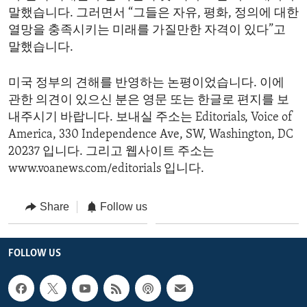
말했습니다. 그러면서 “그들은 자유, 평화, 정의에 대한
열망을 충족시키는 미래를 가질만한 자격이 있다”고
말했습니다.
미국 정부의 견해를 반영하는 논평이었습니다. 이에
관한 의견이 있으신 분은 영문 또는 한글로 편지를 보
내주시기 바랍니다. 보내실 주소는 Editorials, Voice of
America, 330 Independence Ave, SW, Washington, DC
20237 입니다. 그리고 웹사이트 주소는
www.voanews.com/editorials 입니다.
Share
Follow us
FOLLOW US