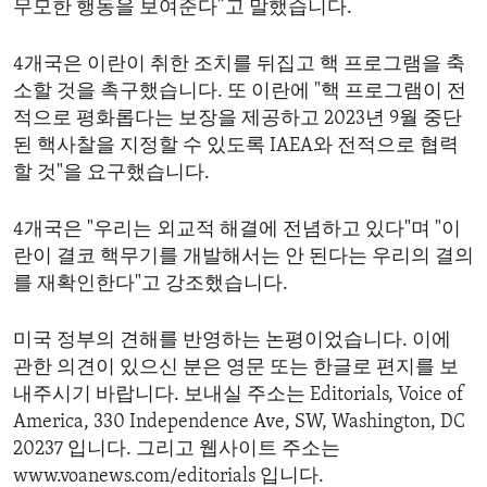
무모한 행동을 보여준다”고 말했습니다.
4개국은 이란이 취한 조치를 뒤집고 핵 프로그램을 축
소할 것을 촉구했습니다. 또 이란에 "핵 프로그램이 전
적으로 평화롭다는 보장을 제공하고 2023년 9월 중단
된 핵사찰을 지정할 수 있도록 IAEA와 전적으로 협력
할 것"을 요구했습니다.
4개국은 "우리는 외교적 해결에 전념하고 있다"며 "이
란이 결코 핵무기를 개발해서는 안 된다는 우리의 결의
를 재확인한다"고 강조했습니다.
미국 정부의 견해를 반영하는 논평이었습니다. 이에
관한 의견이 있으신 분은 영문 또는 한글로 편지를 보
내주시기 바랍니다. 보내실 주소는 Editorials, Voice of
America, 330 Independence Ave, SW, Washington, DC
20237 입니다. 그리고 웹사이트 주소는
www.voanews.com/editorials 입니다.