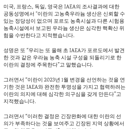
미국, 프랑스, 독일, 영국은 IAEA의 조사결과에 대한
공동성명에서 "이란의 고농축우라늄 생산은 신뢰할 수
있는 정당성이 없으며 포르도 농축시설과 다른 시험용
농축시설에서 보고된 우라늄 생산은 심각한 핵확산 위
험을 수반한다고 지적했습니다.
성명은 또 “우리는 또 올해 초 IAEA가 포르도에서 발견
한 것과 같은 우라늄 농축 시설 구성을 되돌리기로 한
이란의 결정에 주목한다”고 말했습니다.
그러면서 “이란이 2023년 1월 변경을 선언하는 것을 연
기한 것은 IAEA와 완전한 투명성을 가지고 협력하려는
이란의 의지에 대해 심각한 의구심을 갖게 만든다”고
지적했습니다.
그러면서 “이러한 결정은 긴장완화에 대한 이란의 선
의가 부족하다는 것을 보여주고 긴장된 지역 상황에서