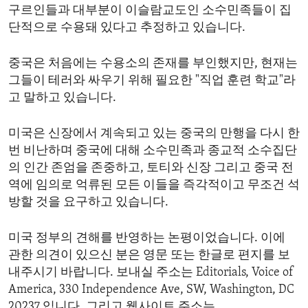
구르인들과 대부분이 이슬람교도인 소수민족들이 집
단적으로 수용돼 있다고 추정하고 있습니다.
중국은 처음에는 수용소의 존재를 부인했지만, 현재는
그들이 테러와 싸우기 위해 필요한 "직업 훈련 학교"라
고 말하고 있습니다.
미국은 신장에서 계속되고 있는 중국의 만행을 다시 한
번 비난하며 중국에 대해 소수민족과 종교적 소수집단
의 인간 존엄을 존중하고, 토티와 신장 그리고 중국 전
역에 임의로 억류된 모든 이들을 즉각적이고 무조건 석
방할 것을 요구하고 있습니다.
미국 정부의 견해를 반영하는 논평이었습니다. 이에
관한 의견이 있으신 분은 영문 또는 한글로 편지를 보
내주시기 바랍니다. 보내실 주소는 Editorials, Voice of
America, 330 Independence Ave, SW, Washington, DC
20237 입니다. 그리고 웹사이트 주소는