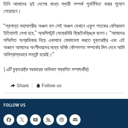
তিনি আমাদের দুই দেশের মধ্যে স্থায়ী সম্পর্ক পুনর্নিশ্চিত করার সুযোগ
পেয়েছেন।
“প্রশান্ত মহাসাগরীয় অঞ্চল হল সেই অঞ্চল যেখানে একুশ শতকের বেশিরভাগ
ইতিহাসই লেখা হবে,” অ্যাসিস্টান্ট সেক্রেটারি ক্রিটেনব্রিঙ্ক বলেন। “আমাদের
সম্মিলিত অগ্রাধিকার নিয়ে একসাথে মোকাবেলা করতে যুক্তরাষ্ট্র এবং এই
অঞ্চলে আমাদের অংশীদারদের মধ্যে ঘনিষ্ঠ কৌশলগত সম্পর্কের মিল দেখে আমি
অবিশ্বাস্যভাবে সন্তুষ্ট হয়েছি।”
(
এটি যুক্তরাষ্ট্র সরকারের অভিমত সম্বলিত সম্পাদকীয়
)
Share
Follow us
FOLLOW US