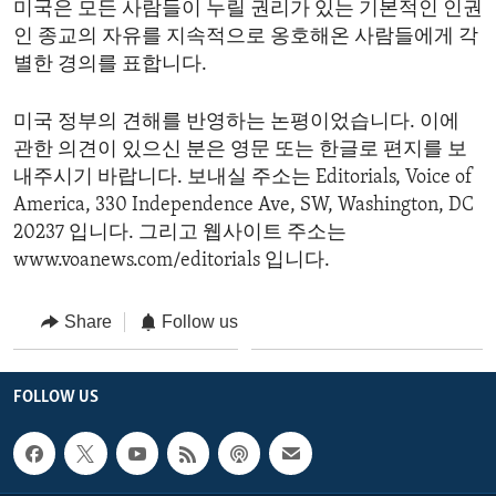
미국은 모든 사람들이 누릴 권리가 있는 기본적인 인권
인 종교의 자유를 지속적으로 옹호해온 사람들에게 각
별한 경의를 표합니다.
미국 정부의 견해를 반영하는 논평이었습니다. 이에
관한 의견이 있으신 분은 영문 또는 한글로 편지를 보
내주시기 바랍니다. 보내실 주소는 Editorials, Voice of
America, 330 Independence Ave, SW, Washington, DC
20237 입니다. 그리고 웹사이트 주소는
www.voanews.com/editorials 입니다.
Share
Follow us
FOLLOW US