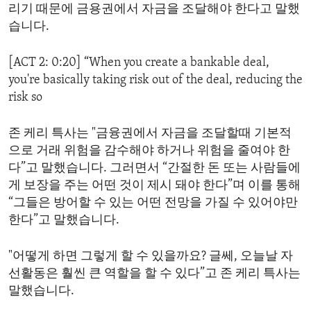
리기 때문에 금용권에서 자금을 조달해야 한다고 말했
습니다.
[ACT 2: 0:20] “When you create a bankable deal,
you're basically taking risk out of the deal, reducing the
risk so
존 케리 특사는 "금융권에서 자금을 조달할때 기본적
으로 거래 위험을 감수해야 하거나 위험을 줄여야 한
다”고 말했습니다. 그러면서 “간절한 돈 또는 사람들에
게 보장을 주는 어떤 것이 제시 돼야 한다”며 이를 통해
“그들은 방어할 수 있는 어떤 전망을 가질 수 있어야만
한다”고 말했습니다.
"어떻게 하면 그렇게 할 수 있을까요? 글쎄, 오늘날 자
선활동은 훨씬 큰 역할을 할 수 있다”고 존 케리 특사는
말했습니다.