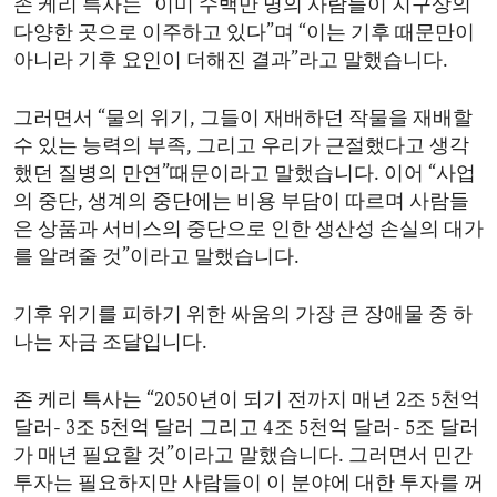
존 케리 특사는 “이미 수백만 명의 사람들이 지구상의
다양한 곳으로 이주하고 있다”며 “이는 기후 때문만이
아니라 기후 요인이 더해진 결과”라고 말했습니다.
그러면서 “물의 위기, 그들이 재배하던 작물을 재배할
수 있는 능력의 부족, 그리고 우리가 근절했다고 생각
했던 질병의 만연”때문이라고 말했습니다. 이어 “사업
의 중단, 생계의 중단에는 비용 부담이 따르며 사람들
은 상품과 서비스의 중단으로 인한 생산성 손실의 대가
를 알려줄 것”이라고 말했습니다.
기후 위기를 피하기 위한 싸움의 가장 큰 장애물 중 하
나는 자금 조달입니다.
존 케리 특사는 “2050년이 되기 전까지 매년 2조 5천억
달러- 3조 5천억 달러 그리고 4조 5천억 달러- 5조 달러
가 매년 필요할 것”이라고 말했습니다. 그러면서 민간
투자는 필요하지만 사람들이 이 분야에 대한 투자를 꺼