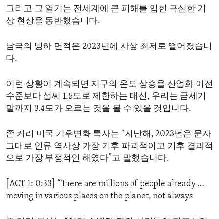
그리고 그 열기는 전세계에 큰 피해를 입힌 극심한 기
ENVIRONMENT AND HEALTH
상 현상을 동반했습니다.
IDEALS AND INSTITUTIONS
남극의 빙하 면적은 2023년에 사상 최저로 떨어졌습니
다.
이런 상황이 계속되면 지구의 온도 상승을 산업화 이전
수준보다 섭씨 1.5도로 제한하는 대신, 우리는 금세기
말까지 3.4도가 오르는 것을 볼 수 있을 것입니다.
존 케리 미국 기후변화 특사는 “지난해, 2023년은 문자
그대로 인류 역사상 가장 기후 파괴적이고 기후 결과적
으로 가장 부정적인 해였다”고 말했습니다.
[ACT 1: 0:33] “There are millions of people already …
moving in various places on the planet, not always