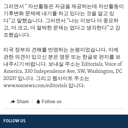
그러면서 " 자선활동은 자금을 제공하는데 자선활동이
기후변화 문제에 내기를 하고 있다는 것을 알고 있
다”고 말했습니다. 그러면서 “나는 이보다 더 중요하
고, 더 크고, 더 절박한 문제는 없다고 생각한다”고 강
조했습니다.
미국 정부의 견해를 반영하는 논평이었습니다. 이에
관한 의견이 있으신 분은 영문 또는 한글로 편지를 보
내주시기 바랍니다. 보내실 주소는 Editorials, Voice of
America, 330 Independence Ave, SW, Washington, DC
20237 입니다. 그리고 웹사이트 주소는
www.voanews.com/editorials 입니다.
Share
Follow us
FOLLOW US