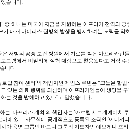
 있습니다.
획” 중 하나는 미국이 자금을 지원하는 아프리카 전역의 공
어 모기 매개 바이러스 질병의 발생을 방지하려는 노력을 약
이들은 서방의 공중 보건 병원에서 치료를 받은 아프리카인들
프로그램에서 비밀리에 실험 대상으로 활용됐다고 거직 주
습니다.
글로벌 참여 센터’의 책임자인 제임스 루빈은 “그들은 합법
지고 있는 의료 행위를 의심하며 아프리카인들이 생명을 구할
뢰하는 것을 방해하고 있다”고 말했습니다.
하는 ‘아프리카 계획’의 책임자는 ‘아르템 세르게예비치 
크바에 있는 사무실에 공개적으로 등록된 조직인 ‘이니셔티브
러시아 용병 그룹인 바그너 그룹의 지도자인 예브게니 프