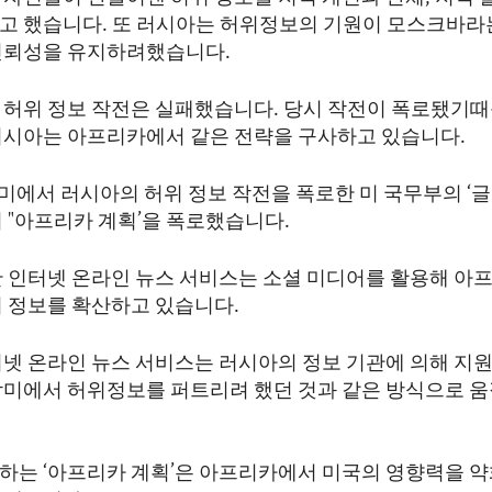
고 했습니다. 또 러시아는 허위정보의 기원이 모스크바라
신뢰성을 유지하려했습니다.
 허위 정보 작전은 실패했습니다. 당시 작전이 폭로됐기
러시아는 아프리카에서 같은 전략을 구사하고 있습니다.
중남미에서 러시아의 허위 정보 작전을 폭로한 미 국무부의 ‘
 "아프리카 계획’을 폭로했습니다.
한 인터넷 온라인 뉴스 서비스는 소셜 미디어를 활용해 아
위 정보를 확산하고 있습니다.
터넷 온라인 뉴스 서비스는 러시아의 정보 기관에 의해 지
남미에서 허위정보를 퍼트리려 했던 것과 같은 방식으로 
하는 ‘아프리카 계획’은 아프리카에서 미국의 영향력을 