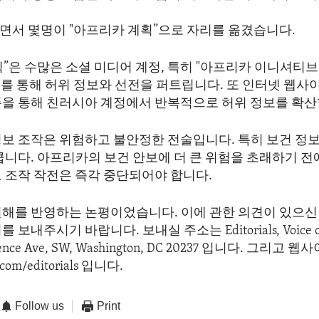
면서 몇명이 "아프리카 계획”으로 자리를 옮겼습니다.
”은 수많은 소셜 미디어 계정, 특히 "아프리카 이니셔티브
를 통해 허위 정보와 선전을 퍼트립니다. 또 인터넷 웹사
폼을 통해 친러시아 계정에서 반복적으로 허위 정보를 확산
정보 조작은 위험하고 불안정한 전술입니다. 특히 보건 정
큽니다. 아프리카의 보건 안보에 더 큰 위험을 초래하기 전
보 조작 작전은 즉각 중단되어야 합니다.
견해를 반영하는 논평이었습니다. 이에 관한 의견이 있으신 
보내주시기 바랍니다. 보내실 주소는 Editorials, Voice of 
dence Ave, SW, Washington, DC 20237 입니다. 그리고
com/editorials 입니다.
Follow us
Print