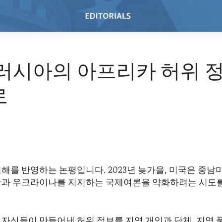
 러시아의 아프리카 허위 
로
해를 반영하는 논평입니다. 2023년 늦가을, 미국은 중남
작과 우크라이나를 지지하는 국제여론을 약화하려는 시도
 자신들이 만들어낸 허위 정보를 지역 개인과 단체, 지역 