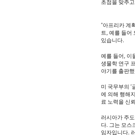
초점을 맞추고
"아프리카 계
트, 예를 들
있습니다.
예를 들어, 
생물학 연구 
야기를 출판했
미 국무부의 ‘
에 의해 행해
료 노력을 신
러시아가 주도
다. 그는 모스
임자입니다. 