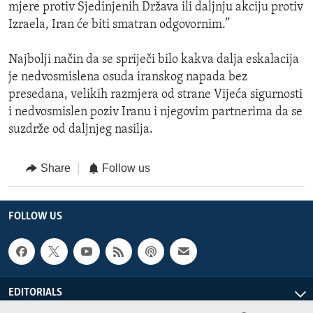
mjere protiv Sjedinjenih Država ili daljnju akciju protiv
Izraela, Iran će biti smatran odgovornim.”
Najbolji način da se spriječi bilo kakva dalja eskalacija
je nedvosmislena osuda iranskog napada bez
presedana, velikih razmjera od strane Vijeća sigurnosti
i nedvosmislen poziv Iranu i njegovim partnerima da se
suzdrže od daljnjeg nasilja.
Share
Follow us
FOLLOW US
EDITORIALS