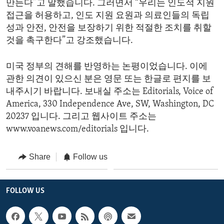
만든다”고 말했습니다. 그러면서 “우리는 인도적 지원
접근을 허용하고, 인도 지원 요원과 의료인들의 독립
성과 안전, 안전을 보장하기 위한 적절한 조치를 취할
것을 촉구한다”고 강조했습니다.
미국 정부의 견해를 반영하는 논평이었습니다. 이에
관한 의견이 있으신 분은 영문 또는 한글로 편지를 보
내주시기 바랍니다. 보내실 주소는 Editorials, Voice of
America, 330 Independence Ave, SW, Washington, DC
20237 입니다. 그리고 웹사이트 주소는
www.voanews.com/editorials 입니다.
Share
Follow us
FOLLOW US