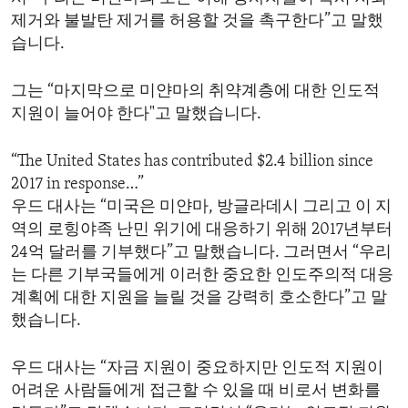
제거와 불발탄 제거를 허용할 것을 촉구한다”고 말했
습니다.
그는 “마지막으로 미얀마의 취약계층에 대한 인도적
지원이 늘어야 한다"고 말했습니다.
“The United States has contributed $2.4 billion since
2017 in response…”
우드 대사는 “미국은 미얀마, 방글라데시 그리고 이 지
역의 로힝야족 난민 위기에 대응하기 위해 2017년부터
24억 달러를 기부했다”고 말했습니다. 그러면서 “우리
는 다른 기부국들에게 이러한 중요한 인도주의적 대응
계획에 대한 지원을 늘릴 것을 강력히 호소한다”고 말
했습니다.
우드 대사는 “자금 지원이 중요하지만 인도적 지원이
어려운 사람들에게 접근할 수 있을 때 비로서 변화를