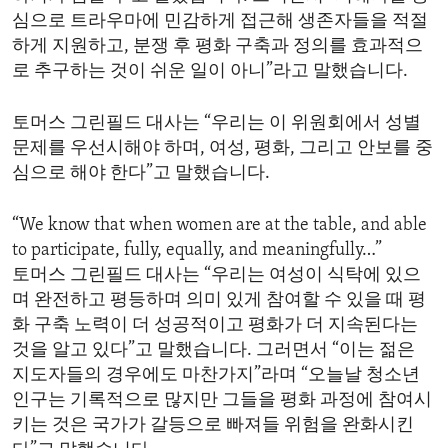
심으로 트라우마에 민감하게 접근해 생존자들을 적절
하게 지원하고, 분쟁 후 평화 구축과 정의를 효과적으
로 추구하는 것이 쉬운 일이 아니”라고 말했습니다.
토머스 그린필드 대사는 “우리는 이 위원회에서 성별
문제를 우선시해야 하며, 여성, 평화, 그리고 안보를 중
심으로 해야 한다”고 말했습니다.
“We know that when women are at the table, and able
to participate, fully, equally, and meaningfully…”
토머스 그린필드 대사는 “우리는 여성이 식탁에 있으
며 완전하고 평등하며 의미 있게 참여할 수 있을 때 평
화 구축 노력이 더 성공적이고 평화가 더 지속된다는
것을 알고 있다”고 말했습니다. 그러면서 “이는 젊은
지도자들의 경우에도 마찬가지”라며 “오늘날 청소년
인구는 기록적으로 많지만 그들을 평화 과정에 참여시
키는 것은 국가가 갈등으로 빠져들 위험을 완화시킨