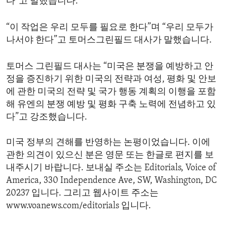
다”고 말했습니다.
“이 작업은 우리 모두를 필요로 한다”며 “우리 모두가
나서야 한다”고 토머스그린필드 대사가 말했습니다.
토머스 그린필드 대사는 “미국은 분쟁을 예방하고 안
정을 증진하기 위한 미국의 전략과 여성, 평화 및 안보
에 관한 미국의 전략 및 국가 행동 계획의 이행을 포함
해 유엔의 분쟁 예방 및 평화 구축 노력에 전념하고 있
다”고 강조했습니다.
미국 정부의 견해를 반영하는 논평이었습니다. 이에
관한 의견이 있으신 분은 영문 또는 한글로 편지를 보
내주시기 바랍니다. 보내실 주소는 Editorials, Voice of
America, 330 Independence Ave, SW, Washington, DC
20237 입니다. 그리고 웹사이트 주소는
www.voanews.com/editorials 입니다.