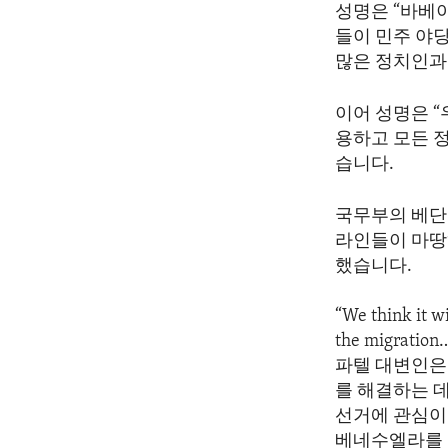
성명은 “바베
들이 민주 야
많은 정치인과
이어 성명은 
용하고 모든 
습니다.
국무부의 베단
라인들이 마땅
했습니다.
“We think it w
the migration
파텔 대변인은
를 해결하는 
선거에 관심이
베네수엘라를 