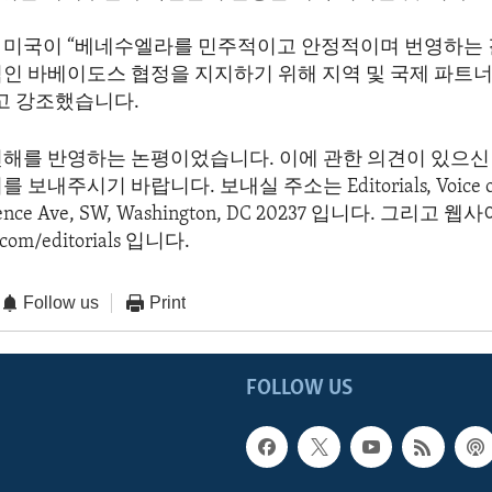
 미국이 “베네수엘라를 민주적이고 안정적이며 번영하는 
심인 바베이도스 협정을 지지하기 위해 지역 및 국제 파트너
라고 강조했습니다.
견해를 반영하는 논평이었습니다. 이에 관한 의견이 있으신 
보내주시기 바랍니다. 보내실 주소는 Editorials, Voice of 
dence Ave, SW, Washington, DC 20237 입니다. 그리고
com/editorials 입니다.
Follow us
Print
FOLLOW US