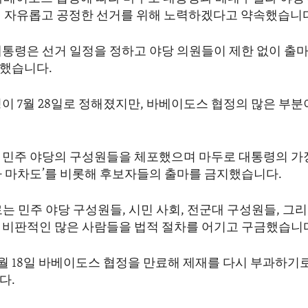
반기 자유롭고 공정한 선거를 위해 노력하겠다고 약속했습니
대통령은 선거 일정을 정하고 야당 의원들이 제한 없이 출마
했습니다.
이 7월 28일로 정해졌지만, 바베이도스 협정의 많은 부분
 민주 야당의 구성원들을 체포했으며 마두로 대통령의 가
나 마차도’를 비롯해 후보자들의 출마를 금지했습니다.
는 민주 야당 구성원들, 시민 사회, 전군대 구성원들, 그
 비판적인 많은 사람들을 법적 절차를 어기고 구금했습니
4월 18일 바베이도스 협정을 만료해 제재를 다시 부과하기
다.