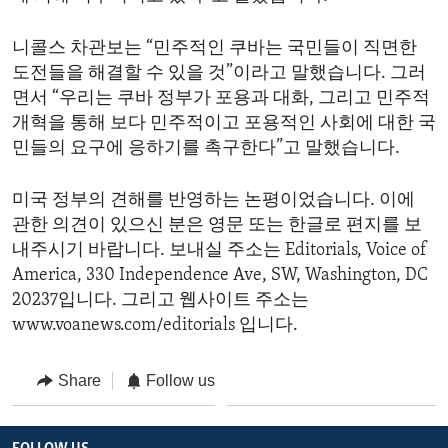
니콜스 차관보는 “민주적인 쿠바는 국민들이 직면한
도전들을 해결할 수 있을 것”이라고 말했습니다. 그러
면서 “우리는 쿠바 정부가 포용과 대화, 그리고 민주적
개혁을 통해 보다 민주적이고 포용적인 사회에 대한 국
민들의 요구에 응하기를 촉구한다”고 말했습니다.
미국 정부의 견해를 반영하는 논평이었습니다. 이에
관한 의견이 있으신 분은 영문 또는 한글로 편지를 보
내주시기 바랍니다. 보내실 주소는 Editorials, Voice of
America, 330 Independence Ave, SW, Washington, DC
20237입니다. 그리고 웹사이트 주소는
www.voanews.com/editorials 입니다.
Share
Follow us