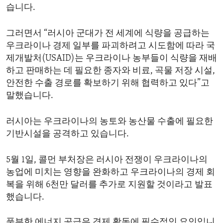
습니다.
그러면서 “러시아 군대가 전 세계에 식량을 공급하는
우크라이나 경제 일부를 파괴하려고 시도함에 따라 국
제개발처(USAID)는 우크라이나 농부들이 식량을 재배
하고 판매하는 데 필요한 종자와 비료, 곡물 저장 시설,
안전한 수출 경로를 확보하기 위해 협력하고 있다”고
말했습니다.
러시아는 우크라이나의 농토와 농산물 수출에 필요한
기반시설을 공격하고 있습니다.
5월 1일, 콜먼 부처장은 러시아 전쟁이 우크라이나의
농업에 미치는 영향을 완화하고 우크라이나의 경제 회
복을 위해 6천만 달러를 추가로 지원할 것이라고 발표
했습니다.
풍부한 에너지 공급은 경제 활동에 필수적인 요인입니