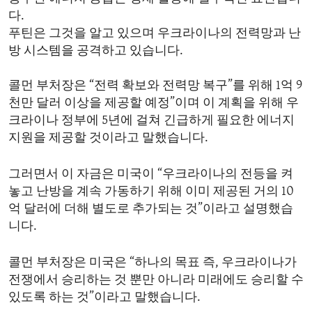
다.
푸틴은 그것을 알고 있으며 우크라이나의 전력망과 난
방 시스템을 공격하고 있습니다.
콜먼 부처장은 “전력 확보와 전력망 복구”를 위해 1억 9
천만 달러 이상을 제공할 예정”이며 이 계획을 위해 우
크라이나 정부에 5년에 걸쳐 긴급하게 필요한 에너지
지원을 제공할 것이라고 말했습니다.
그러면서 이 자금은 미국이 “우크라이나의 전등을 켜
놓고 난방을 계속 가동하기 위해 이미 제공된 거의 10
억 달러에 더해 별도로 추가되는 것”이라고 설명했습
니다.
콜먼 부처장은 미국은 “하나의 목표 즉, 우크라이나가
전쟁에서 승리하는 것 뿐만 아니라 미래에도 승리할 수
있도록 하는 것”이라고 말했습니다.