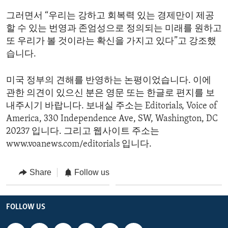
그러면서 “우리는 강하고 회복력 있는 경제만이 제공
할 수 있는 번영과 존엄성으로 정의되는 미래를 원하고
또 우리가 볼 것이라는 확신을 가지고 있다”고 강조했
습니다.
미국 정부의 견해를 반영하는 논평이었습니다. 이에
관한 의견이 있으신 분은 영문 또는 한글로 편지를 보
내주시기 바랍니다. 보내실 주소는 Editorials, Voice of
America, 330 Independence Ave, SW, Washington, DC
20237 입니다. 그리고 웹사이트 주소는
www.voanews.com/editorials 입니다.
Share
Follow us
FOLLOW US