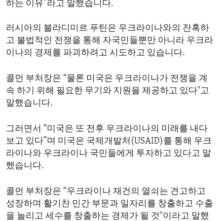
하는 이유”라고 말했습니다.
ENVIRONMENT AND HEALTH
IDEALS AND INSTITUTIONS
러시아의 블라디미르 푸틴은 우크라이나와의 잔혹하
고 불법적인 전쟁을 통해 자국민들뿐만 아니라 우크라
이나의 경제를 파괴하려고 시도하고 있습니다.
콜먼 부처장은 “물론 미국은 우크라이나가 전쟁을 계
속 하기 위해 필요한 무기와 지원을 제공하고 있다"고
말했습니다.
그러면서 “미국은 또 전후 우크라이나의 미래를 내다
보고 있다”며 미국은 국제개발처(USAID)를 통해 우크
라이나와 우크라이나 국민들에게 투자하고 있다고 말
했습니다.
콜먼 부처장은 “우크라이나 재건의 열쇠는 견고하고
성장하며 활기찬 민간 부문과 일자리를 창출하고 수출
을 늘리고 세수를 창출하는 경제가 될 것"이라고 말했