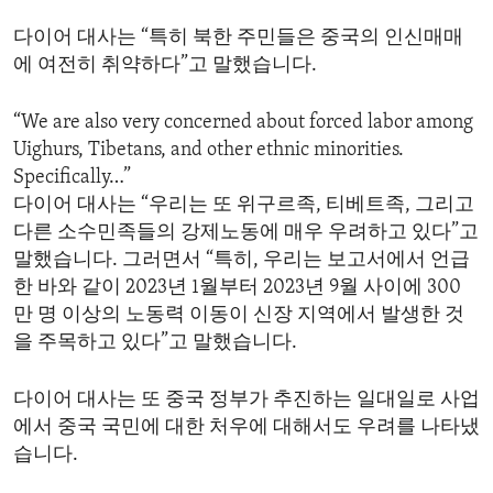
ENVIRONMENT AND HEALTH
다이어 대사는 “특히 북한 주민들은 중국의 인신매매
IDEALS AND INSTITUTIONS
에 여전히 취약하다”고 말했습니다.
“We are also very concerned about forced labor among
Uighurs, Tibetans, and other ethnic minorities.
Specifically…”
다이어 대사는 “우리는 또 위구르족, 티베트족, 그리고
다른 소수민족들의 강제노동에 매우 우려하고 있다”고
말했습니다. 그러면서 “특히, 우리는 보고서에서 언급
한 바와 같이 2023년 1월부터 2023년 9월 사이에 300
만 명 이상의 노동력 이동이 신장 지역에서 발생한 것
을 주목하고 있다”고 말했습니다.
다이어 대사는 또 중국 정부가 추진하는 일대일로 사업
에서 중국 국민에 대한 처우에 대해서도 우려를 나타냈
습니다.