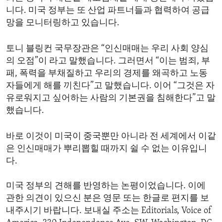
니다. 미국 정부는 또 산업 파트너들과 협력하여 공급
망을 모니터링하고 있습니다.
토니 블링컨 국무장관은 “인신매매는 우리 사회 양심
의 오점”이 라고 말했습니다. 그러면서 “이는 범죄, 부
패, 폭력을 부채질하고 우리의 경제를 왜곡하고 노동
자들에게 해를 끼친다”고 말했습니다. 이어 “그것은 자
유로워지고 싶어하는 사람의 기본권을 침해한다”고 말
했습니다.
바로 이것이 미국이 중국뿐만 아니라 전 세계에서 이같
은 인신매매가 뿌리뽑힐 때까지 쉴 수 없는 이유입니
다.
미국 정부의 견해를 반영하는 논평이었습니다. 이에
관한 의견이 있으신 분은 영문 또는 한글로 편지를 보
내주시기 바랍니다. 보내실 주소는 Editorials, Voice of