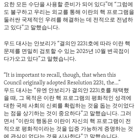
요한 모든 수단을 사용할 준비가 되어 있다”며 “그럼에
도 불구하고 우리는 외교를 통해 이란의 핵 프로그램을
둘러싼 국제적인 우려를 해결하는 데 전적으로 전념하
고 있다”고 말했습니다.
우드 대사는 안보리가 “결의안 2231호에 따라 이란 핵
문제를 면밀히 검토할 수 있는 2025년 10월 변곡점이
다가오고 있다”고 말했습니다.
“It is important to recall, though, that when this
Council originally adopted Resolution 2231, the…”
우드 대사는 “유엔 안보리가 결의안 2231호를 채택했
을 때, 그 목적은 이란 핵 프로그램의 평화적인 성격에
대한 국제 사회의 신뢰를 확립하는 것을 돕는 것이었다
는 점을 상기하는 것이 중요하다”고 말했습니다. 그러
면서 “이란의 행동은 이란이 자신의 핵 프로그램이 전
적으로 평화적이라는 것을 입증 가능하게 증명하는 것
에 관심이 없다는 것을 시사한다”고 말했습니다.