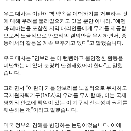
우드 대사는 이란이 핵 약속을 이행하기를 거부하는 것
에 대해 우려를 불러일으키고 있을 뿐만 아니라, “예멘
과 레바논을 포함한 지역 대리인들에게 무기를 제공함
으로써 노골적으로 안보리의 결의안을 무시하면서, 중
동에서의 갈등을 계속 부추기고 있다”고 말했습니다.
우드 대사는 “안보리는 이 뻔뻔하고 불안정한 활동을
비난하는 데 있어 분명히 단결돼있어야 한다"고 말했
습니다.
그러면서 “이란이 거듭 안보리를 노골적으로 무시하고
국제원자력기구(IAEA)의 우려를 무시할 때, 이는 국제
평화와 안보에 책임이 있는 이 기구의 신뢰성과 권위를
훼손하는 것”이라고 말했습니다.
미국 정부의 견해를 반영하는 논평이었습니다. 이에