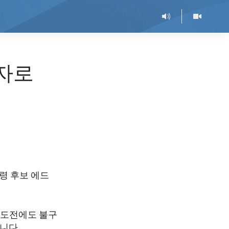
자로
령 후보 에드
 도전에도 불구
니다.