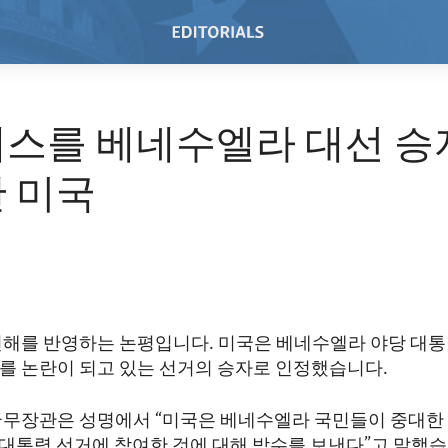
스를 베네수엘라 대선 승
 미국
견해를 반영하는 논평입니다. 미국은 베네수엘라 야당 대통
를 논란이 되고 있는 선거의 승자로 인정했습니다.
국무장관은 성명에서 “미국은 베네수엘라 국민들이 중대한
일 대통령 선거에 참여한 것에 대해 박수를 보낸다”고 말했습