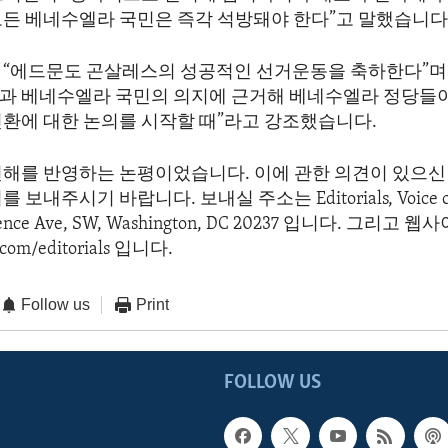
모든 베네수엘라 국민은 즉각 석방돼야 한다”고 말했습니다
 “에드문도 곤살레스의 성공적인 선거운동을 축하한다”며
과 베네수엘라 국민의 의지에 근거해 베네수엘라 정당들이
전환에 대한 논의를 시작할 때”라고 강조했습니다.
견해를 반영하는 논평이었습니다. 이에 관한 의견이 있으신 
보내주시기 바랍니다. 보내실 주소는 Editorials, Voice of 
dence Ave, SW, Washington, DC 20237 입니다. 그리고
com/editorials 입니다.
Follow us
Print
FOLLOW US