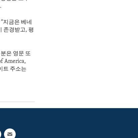
.
 “지금은 베네
 존경받고, 평
분은 영문 또
America,
 웹사이트 주소는