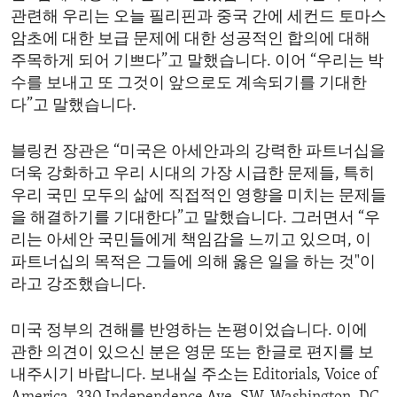
관련해 우리는 오늘 필리핀과 중국 간에 세컨드 토마스
암초에 대한 보급 문제에 대한 성공적인 합의에 대해
주목하게 되어 기쁘다”고 말했습니다. 이어 “우리는 박
수를 보내고 또 그것이 앞으로도 계속되기를 기대한
다”고 말했습니다.
블링컨 장관은 “미국은 아세안과의 강력한 파트너십을
더욱 강화하고 우리 시대의 가장 시급한 문제들, 특히
우리 국민 모두의 삶에 직접적인 영향을 미치는 문제들
을 해결하기를 기대한다”고 말했습니다. 그러면서 “우
리는 아세안 국민들에게 책임감을 느끼고 있으며, 이
파트너십의 목적은 그들에 의해 옳은 일을 하는 것"이
라고 강조했습니다.
미국 정부의 견해를 반영하는 논평이었습니다. 이에
관한 의견이 있으신 분은 영문 또는 한글로 편지를 보
내주시기 바랍니다. 보내실 주소는 Editorials, Voice of