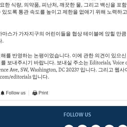
한 식량, 의약품, 피난처, 깨끗한 물, 그리고 백신을 포
수 있도록 통관 속도를 높이고 제한을 없애기 위해 노력하고
 하마스가 가자지구의 어린이들을 협상 테이블에 앉힐 만큼
다.
견해를 반영하는 논평이었습니다. 이에 관한 의견이 있으신 
보내주시기 바랍니다. 보내실 주소는 Editorials, Voice of 
dence Ave, SW, Washington, DC 20237 입니다. 그리고
com/editorials 입니다.
Follow us
Print
FOLLOW US