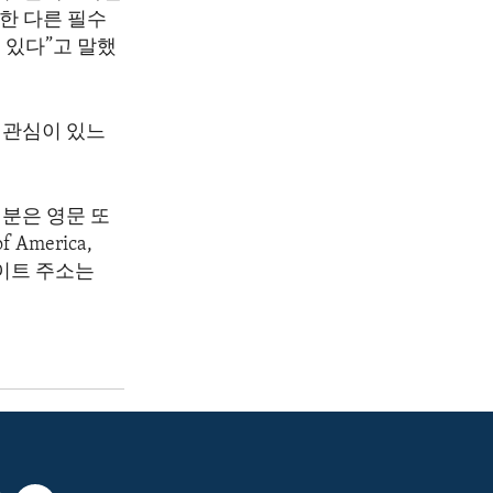
함한 다른 필수
 있다”고 말했
 관심이 있느
분은 영문 또
America,
 웹사이트 주소는