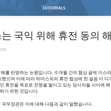
는 국익 위해 휴전 동의 
2024
견해를 반영하는 논평입니다. 수개월 간의 협상 끝에 이스라
의했으며 이에 따라 하마스와의 휴전 협상에 한 걸음 더 다
인 휴전을 목표로 전쟁을 벌이고 있는 당사자들 사이에 
하기 위한 것입니다.
미 국무장관은 이에 대해 다음과 같이 말했습니다.