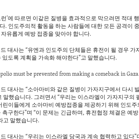
.
드런’에 따르면 이같은 질병을 효과적으로 막으려면 적대 행
다. 인도주의적 활동을 하는 사람들에 대한 모든 공격이 
 자유롭게 예방 접종을 맞아야 합니다.
드 대사는 “유엔과 인도주의 단체들은 휴전이 될 경우 가
수 있도록 계획을 가속화 해야한다”고 말했습니다.
e polio must be prevented from making a comeback in Gaz
드 대사는 “소아마비와 같은 질병이 가자지구에서 다시 
고 말했습니다. 그러면서 “우리는 이스라엘이 가자지구의 
 어린이들에게 소아마비 예방접종을 제공하기 위해 인도주
을 촉구한다”며 “이 문제는 긴급하며, 휴전협정 체결은 예
이라고 말했습니다.
드 대사는 “우리는 이스라엘 당국과 계속 협력하고 있다”