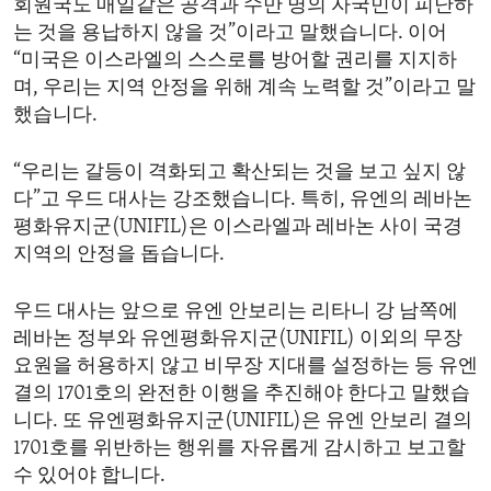
회원국도 매일같은 공격과 수만 명의 자국민이 피난하
는 것을 용납하지 않을 것”이라고 말했습니다. 이어
“미국은 이스라엘의 스스로를 방어할 권리를 지지하
며, 우리는 지역 안정을 위해 계속 노력할 것”이라고 말
했습니다.
“우리는 갈등이 격화되고 확산되는 것을 보고 싶지 않
다”고 우드 대사는 강조했습니다. 특히, 유엔의 레바논
평화유지군(UNIFIL)은 이스라엘과 레바논 사이 국경
지역의 안정을 돕습니다.
우드 대사는 앞으로 유엔 안보리는 리타니 강 남쪽에
레바논 정부와 유엔평화유지군(UNIFIL) 이외의 무장
요원을 허용하지 않고 비무장 지대를 설정하는 등 유엔
결의 1701호의 완전한 이행을 추진해야 한다고 말했습
니다. 또 유엔평화유지군(UNIFIL)은 유엔 안보리 결의
1701호를 위반하는 행위를 자유롭게 감시하고 보고할
수 있어야 합니다.