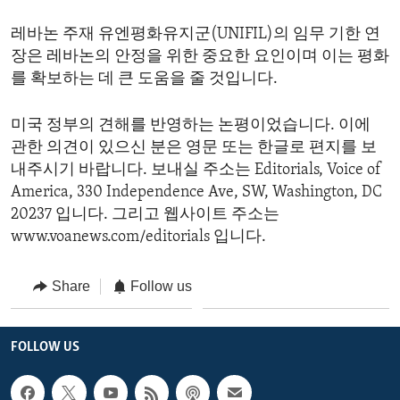
레바논 주재 유엔평화유지군(UNIFIL)의 임무 기한 연
장은 레바논의 안정을 위한 중요한 요인이며 이는 평화
를 확보하는 데 큰 도움을 줄 것입니다.
미국 정부의 견해를 반영하는 논평이었습니다. 이에
관한 의견이 있으신 분은 영문 또는 한글로 편지를 보
내주시기 바랍니다. 보내실 주소는 Editorials, Voice of
America, 330 Independence Ave, SW, Washington, DC
20237 입니다. 그리고 웹사이트 주소는
www.voanews.com/editorials 입니다.
Share
Follow us
FOLLOW US