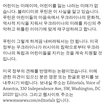
어린이는 미래이며, 어린이를 잃는 나라는 미래가 없
습니다. 블라디미르 푸틴은 이 사실을 알고 있습니다.
푸틴은 어린이들의 마음속에서 우크라이나의 문화적,
역사적 지식을 지워서 우크라이나의 미래를 자신의 추
악하고 뒤틀린 이야기에 맞게 재구성하려고 합니다.
푸틴이 그렇게 하게끔 내버려둬서는 안 됩니다. 미국
정부는 우크라이나가 러시아의 침략으로부터 우크라
이나의 독립과 어린이들을 지키는 것을 계속 지원할 것
입니다.
미국 정부의 견해를 반영하는 논평이었습니다. 이에
관한 의견이 있으신 분은 영문 또는 한글로 편지를 보
내주시기 바랍니다. 보내실 주소는 Editorials, Voice of
America, 330 Independence Ave, SW, Washington, DC
20237 입니다. 그리고 웹사이트 주소는
www.voanews.com/editorials 입니다.