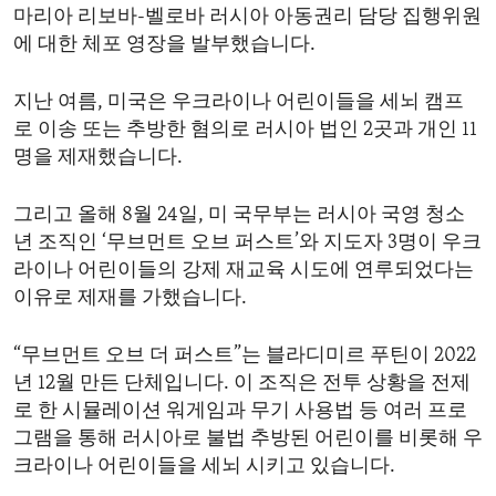
마리아 리보바-벨로바 러시아 아동권리 담당 집행위원
에 대한 체포 영장을 발부했습니다.
지난 여름, 미국은 우크라이나 어린이들을 세뇌 캠프
로 이송 또는 추방한 혐의로 러시아 법인 2곳과 개인 11
명을 제재했습니다.
그리고 올해 8월 24일, 미 국무부는 러시아 국영 청소
년 조직인 ‘무브먼트 오브 퍼스트’와 지도자 3명이 우크
라이나 어린이들의 강제 재교육 시도에 연루되었다는
이유로 제재를 가했습니다.
“무브먼트 오브 더 퍼스트”는 블라디미르 푸틴이 2022
년 12월 만든 단체입니다. 이 조직은 전투 상황을 전제
로 한 시뮬레이션 워게임과 무기 사용법 등 여러 프로
그램을 통해 러시아로 불법 추방된 어린이를 비롯해 우
크라이나 어린이들을 세뇌 시키고 있습니다.