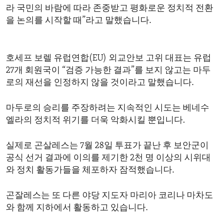
라 국민의 바람에 따라 존중받고 평화로운 정치적 전환
을 논의를 시작할 때”라고 말했습니다.
호세프 보렐 유럽연합(EU) 외교안보 고위 대표는 유럽
27개 회원국이 “검증 가능한 결과”를 보지 않고는 마두
로의 재선을 인정하지 않을 것이라고 말했습니다.
마두로의 승리를 주장하려는 지속적인 시도는 베네수
엘라의 정치적 위기를 더욱 악화시킬 뿐입니다.
실제로 곤살레스는 7월 28일 투표가 끝난 후 보안군이
공식 선거 결과에 이의를 제기한 2천 명 이상의 시위대
와 정치 활동가들을 체포하자 잠적했습니다.
곤잘레스는 또 다른 야당 지도자 마리아 코리나 마차도
와 함께 지하에서 활동하고 있습니다.