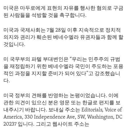
미국은 마두로에게 표현의 자유를 행사한 혐의로 구금
된 사람들을 석방할 것을 촉구합니다.
미국과 국제사회는 7월 28일 이후 지속적으로 정치적
의지와 권리가 훼손된 베네수엘라 유권자들과 함께 할
것입니다.
미 국무부의 파텔 부대변인은 “우리는 민주주의 규범
을 재정립하기 위한 베네수엘라 국민이 주도하는 포용
적인 과정을 지지할 준비가 되어 있다”고 강조했습니
다.
미국 정부의 견해를 반영하는 논평이었습니다. 이에
관한 의견이 있으신 분은 영문 또는 한글로 편지를 보
내주시기 바랍니다. 보내실 주소는 Editorials, Voice of
America, 330 Independence Ave, SW, Washington, DC
20237 입니다. 그리고 웹사이트 주소는