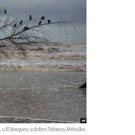
u El Bosqueu, u državi Tabasco, Meksiko,