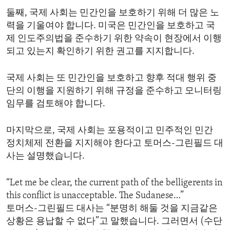
둘째, 국제 사회는 민간인을 보호하기 위해 더 많은 노
력을 기울여야 합니다. 미국은 민간인을 보호하고 국
제 인도주의법을 준수하기 위한 약속이 현장에서 이행
되고 있는지 확인하기 위한 권고를 지지합니다.
국제 사회는 또 민간인을 보호하고 향후 적대 행위 중
단의 이행을 지원하기 위해 규정을 준수하고 모니터링
임무를 검토해야 합니다.
마지막으로, 국제 사회는 포용적이고 민주적인 민간
정치체제 전환을 지지해야 한다고 토머스-그린필드 대
사는 설명했습니다.
“Let me be clear, the current path of the belligerents in
this conflict is unacceptable. The Sudanese…”
토머스-그린필드 대사는 “분명히 해둘 것을 지금같은
상황은 용납할 수 없다”고 말했습니다. 그러면서 (수단