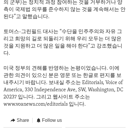
의 군부)는 정치적 과정 참여하는 것을 거부하거나 양
측이 국제법 의무를 준수하지 않는 것을 계속해서는 안
된다”고 말했습니다.
토머스-그린필드 대사는 “수단을 민주주의와 자유 그
리고 희망의 길로 되돌리기 위해 우리 모두는 더 많은
것을 지원하고 더 많은 일을 해야 한다”고 강조했습니
다.
미국 정부의 견해를 반영하는 논평이었습니다. 이에
관한 의견이 있으신 분은 영문 또는 한글로 편지를 보
내주시기 바랍니다. 보내실 주소는 Editorials, Voice of
America, 330 Independence Ave, SW, Washington, DC
20237 입니다. 그리고 웹사이트 주소는
www.voanews.com/editorials 입니다.
Share
Follow us