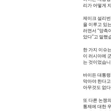
ENVIRONMENT AND HEALTH
리가 어떻게 
IDEALS AND INSTITUTIONS
제이크 설리번
을 이루고 있는
러면서 “양측
았다”고 말했
한 가지 이슈
이 러시아에 
는 것이었습니
바이든 대통령
막아야 한다고 
아무것도 없다
또 다른 논쟁
통제에 대한 