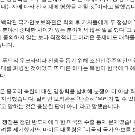
지내는지에 따라 전 세계에 영향을 미칠 것”이라고 말했습니
 백악관 국가안보보좌관은 회의 후 기자들에게 두 정상이 
 분야와 중대한 차이가 있는 분야에서 많은 일을 했다”고 
이 동의하지 않는 보다 직접적이고 어려운 문제에도 대화를
습니다.
는 푸틴의 우크라이나 전쟁을 돕기 위해 조선민주주의인민
군대를 파병한 것이었고 또 다른 하나는 북한이 한국에 대해
다.
은 중국이 북한에 대한 영향력을 발휘해 분쟁이 더 이상 
지적했습니다. 설리번 보좌관은 “단순히 ‘우리가 할 수 있
’고 말하는 것은 충분한 답이 아니”라고 말했습니다.
의 쟁점은 첨단 반도체에 대한 미국의 수출 통제 문제였습니
우려를 제기했지만, 바이든 대통령은 “미국의 국가 안보를