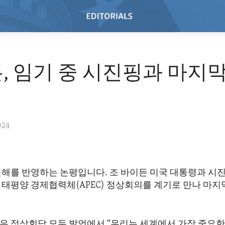
, 임기 중 시진핑과 마지
024
견해를 반영하는 논평입니다. 조 바이든 미국 대통령과 시진
 태평양 경제협력체(APEC) 정상회의를 계기로 만나 마
은 정상회담 모두 발언에서 “우리는 세계에서 가장 중요한 