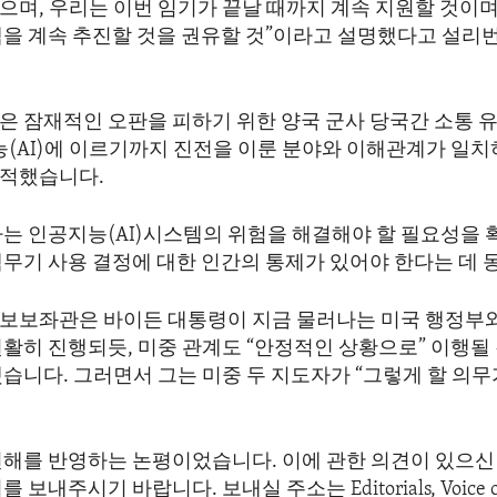
으며, 우리는 이번 임기가 끝날 때까지 계속 지원할 것이며
책을 계속 추진할 것을 권유할 것”이라고 설명했다고 설리
은 잠재적인 오판을 피하기 위한 양국 군사 당국간 소통 유
능(AI)에 이르기까지 진전을 이룬 분야와 이해관계가 일치
적했습니다.
자는 인공지능(AI)시스템의 위험을 해결해야 할 필요성을 
핵무기 사용 결정에 대한 인간의 통제가 있어야 한다는 데 
보보좌관은 바이든 대통령이 지금 물러나는 미국 행정부와
원활히 진행되듯, 미중 관계도 “안정적인 상황으로” 이행될
습니다. 그러면서 그는 미중 두 지도자가 “그렇게 할 의무
견해를 반영하는 논평이었습니다. 이에 관한 의견이 있으신 
보내주시기 바랍니다. 보내실 주소는 Editorials, Voice of 