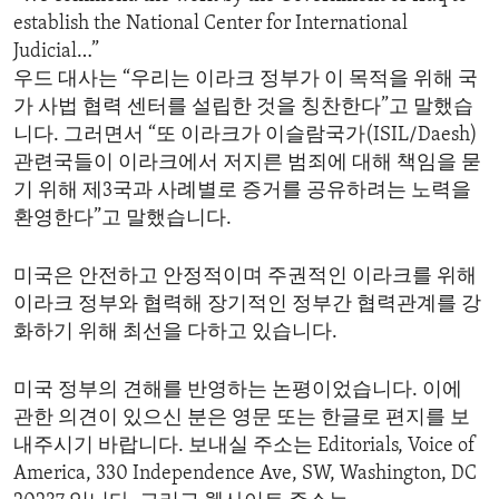
establish the National Center for International
Judicial…”
우드 대사는 “우리는 이라크 정부가 이 목적을 위해 국
가 사법 협력 센터를 설립한 것을 칭찬한다”고 말했습
니다. 그러면서 “또 이라크가 이슬람국가(ISIL/Daesh)
관련국들이 이라크에서 저지른 범죄에 대해 책임을 묻
기 위해 제3국과 사례별로 증거를 공유하려는 노력을
환영한다”고 말했습니다.
미국은 안전하고 안정적이며 주권적인 이라크를 위해
이라크 정부와 협력해 장기적인 정부간 협력관계를 강
화하기 위해 최선을 다하고 있습니다.
미국 정부의 견해를 반영하는 논평이었습니다. 이에
관한 의견이 있으신 분은 영문 또는 한글로 편지를 보
내주시기 바랍니다. 보내실 주소는 Editorials, Voice of
America, 330 Independence Ave, SW, Washington, DC