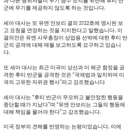
과 다른 행위자들이 무기 금수 조치를 위반해 후티 반
군에 무기를 제공하지 않도록 하는 것입니다.
셰아 대사는 또 유엔 안보리 결의 2722호에 명시된 보
고 요청을 연장하는 것을 지지한다고 말했습니다. 이
결의안은 유엔 사무총장이 상업용 선박에 대한 후티 반
군의 공격에 대해 매월 보고하도록 요구하고 있습니
다.
또 셰아 대사는 최근 미국이 상선과 미 해군 함정을 공
격한 후티 반군을 공격한 것은 “국제법과 일치하며 미
국의 고유한 자위권 행사”라고 강조했습니다
셰아 대사는 “후티 반군이 무모하고 불안정한 행동을
중단할 때가 지났다”며 “유엔 안보리는 그들의 행동에
대해 책임을 물어야 한다”고 강조했습니다.
미국 정부의 견해를 반영하는 논평이었습니다. 이에