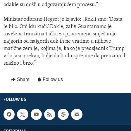
odakle su došli u odgovarajućem procesu.”
Ministar odbrane Hegset je izjavio: „Rekli smo: 'Dosta
je bilo. Oni idu kući.' Dakle, zaliv Guantanamo je
savršena tranzitna tačka za privremeno smještanje
najgorih od najgorih dok ih ne vratimo u njihove
matične zemlje, kojima je, kako je predsjednik Trump
vrlo jasno rekao, bolje da budu spremne da preuzmu ih
snažno i brzo.”
Share
Follow us
FOLLOW US