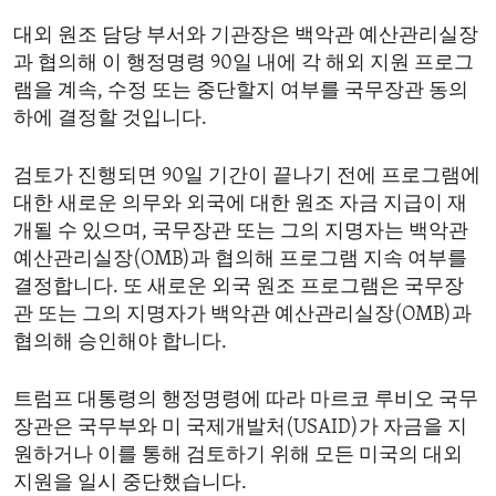
ENVIRONMENT AND HEALTH
대외 원조 담당 부서와 기관장은 백악관 예산관리실장
IDEALS AND INSTITUTIONS
과 협의해 이 행정명령 90일 내에 각 해외 지원 프로그
램을 계속, 수정 또는 중단할지 여부를 국무장관 동의
하에 결정할 것입니다.
검토가 진행되면 90일 기간이 끝나기 전에 프로그램에
대한 새로운 의무와 외국에 대한 원조 자금 지급이 재
개될 수 있으며, 국무장관 또는 그의 지명자는 백악관
예산관리실장(OMB)과 협의해 프로그램 지속 여부를
결정합니다. 또 새로운 외국 원조 프로그램은 국무장
관 또는 그의 지명자가 백악관 예산관리실장(OMB)과
협의해 승인해야 합니다.
트럼프 대통령의 행정명령에 따라 마르코 루비오 국무
장관은 국무부와 미 국제개발처(USAID)가 자금을 지
원하거나 이를 통해 검토하기 위해 모든 미국의 대외
지원을 일시 중단했습니다.