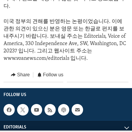
다.
미국 정부의 견해를 반영하는 논평이었습니다. 이에
관한 의견이 있으신 분은 영문 또는 한글로 편지를 보
내주시기 바랍니다. 보내실 주소는 Editorials, Voice of
America, 330 Independence Ave, SW, Washington, DC
20237 입니다. 그리고 웹사이트 주소는
www.voanews.com/editorials 입니다.
Share
Follow us
FOLLOW US
EDITORIALS