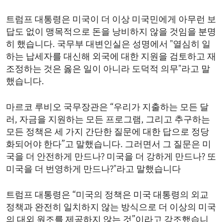
트럼프 대통령은 미국이 더 이상 미국민에게 아무런 보
답도 없이 맹목적으로 돈을 낭비하지 않을 것임을 분명
히 했습니다. 국무부 대변인실은 성명에서 "열심히 일
하는 납세자를 대신해 외국에 대한 지원을 검토하고 재
조정하는 것은 옳은 일이 아니라 도덕적 의무"라고 말
했습니다.
마르코 루비오 국무장관은 “우리가 지출하는 모든 달
러, 자금을 지원하는 모든 프로그램, 그리고 추구하는
모든 정책은 세 가지 간단한 질문에 대한 답으로 정당
화되어야 한다”고 말했습니다. 그러면서 그 질문은 미
국을 더 안전하게 만드나? 미국을 더 강하게 만드나? 또
미국을 더 번영하게 만드나?"라고 말했습니다
트럼프 대통령은 “미국의 정책은 미국 대통령의 외교
정책과 완전히 일치하지 않는 방식으로 더 이상의 미국
의 대외 원조를 제공하지 않는 것”이라고 강조했습니