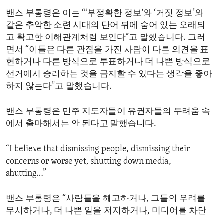
밴스 부통령은 이는 “‘부정확한 정보'와 ‘거짓 정보’와
같은 추악한 소련 시대의 단어 뒤에 숨어 있는 오래되
고 확고한 이해관계처럼 보인다”고 말했습니다. 그러
면서 “이들은 다른 관점을 가진 사람이 다른 의견을 표
현하거나 다른 방식으로 투표하거나 더 나쁜 방식으로
선거에서 승리하는 것을 금지할 수 있다는 생각을 좋아
하지 않는다”고 말했습니다.
밴스 부통령은 민주 지도자들이 유권자들의 두려움 속
에서 출마해서는 안 된다고 말했습니다.
“I believe that dismissing people, dismissing their
concerns or worse yet, shutting down media,
shutting…”
밴스 부통령은 “사람들을 해고하거나, 그들의 우려를
무시하거나, 더 나쁜 일을 저지하거나, 미디어를 차단