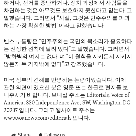
하거나, 선거를 중단하거나, 정치 과정에서 사람들을
차단하는 것은 아무것도 보호하지 못한다고 믿는다”고
말했습니다. 그러면서 “사실, 그것은 민주주의를 파괴
하는 가장 확실한 방법”이라고 말했습니다.
밴스 부통령은 “민주주의는 국민의 목소리가 중요하다
는 신성한 원칙에 달려 있다”고 말했습니다. 그러면서
“방화벽의 여지는 없다”며 “이 원칙을 지키든지 지키지
않든지 두 가지밖에 없다”고 강조했습니다.
미국 정부의 견해를 반영하는 논평이었습니다. 이에
관한 의견이 있으신 분은 영문 또는 한글로 편지를 보
내주시기 바랍니다. 보내실 주소는 Editorials, Voice of
America, 330 Independence Ave, SW, Washington, DC
20237 입니다. 그리고 웹사이트 주소는
www.voanews.com/editorials 입니다.
Share
Follow us