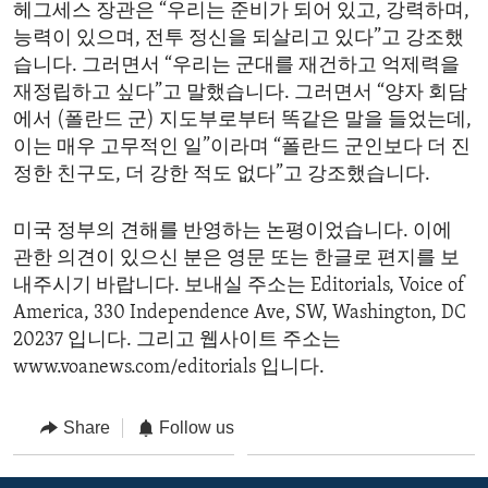
헤그세스 장관은 “우리는 준비가 되어 있고, 강력하며,
능력이 있으며, 전투 정신을 되살리고 있다”고 강조했
습니다. 그러면서 “우리는 군대를 재건하고 억제력을
재정립하고 싶다”고 말했습니다. 그러면서 “양자 회담
에서 (폴란드 군) 지도부로부터 똑같은 말을 들었는데,
이는 매우 고무적인 일”이라며 “폴란드 군인보다 더 진
정한 친구도, 더 강한 적도 없다”고 강조했습니다.
미국 정부의 견해를 반영하는 논평이었습니다. 이에
관한 의견이 있으신 분은 영문 또는 한글로 편지를 보
내주시기 바랍니다. 보내실 주소는 Editorials, Voice of
America, 330 Independence Ave, SW, Washington, DC
20237 입니다. 그리고 웹사이트 주소는
www.voanews.com/editorials 입니다.
Share
Follow us