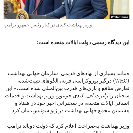
ENVIRONMENT AND HEALTH
IDEALS AND INSTITUTIONS
وزیر بهداشت کندی در کنار رئیس جمهور ترامپ
این دیدگاه رسمی دولت ایالات متحده است:
«مانند بسیاری از نهادهای قدیمی، سازمان جهانی بهداشت
(WHO) درگیر بوروکراسی فربه، الگوهای تثبیت‌شده،
تعارض منافع و بازی‌های قدرت بین‌المللی شده است،» این
سخنان را
رابرت اف. کندی جونیور
، وزیر بهداشت و خدمات
انسانی ایالات متحده، در سخنرانی اخیر خود در هفتاد و
هشتمین مجمع جهانی بهداشت در ژنو سوئیس، بیان کرد.
وزیر بهداشت به‌صراحت اعلام کرد که دولت دونالد ترامپ