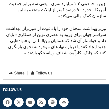
چین با جمعیتی ۱.۴ میلیارد نفری - یعنی سه برابر جمعیت
آمریکا - حدود ۹۰ درصد کمتر از ایالات متحده به این
سازمان کمک مالی می‌کند».
وزیر بهداشت سخنان خود را با دعوت از «وزیران بهداشت
سراسر جهان برای ورود به عصری نوین از همکاری» پایان
داد و خواستار آن شد که همتایان بین‌المللی او «نهادهایی
جدید ایجاد کنند یا درباره نهادهای موجود به نحوی بازنگری
کنند که چابک، کارآمد، شفاف و پاسخگو باشند.»
Share
Follow us
FOLLOW US