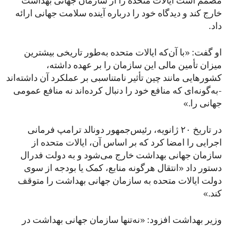
مصمم است ایالات متحده را از سازمان جهانی بهداشت
خارج کند و دیدگاه خود را درباره آینده سلامت جهانی ارائه
داد.
او گفت: «با آن‌که ایالات متحده به‌طور تاریخی بیشترین
میزان تأمین مالی این سازمان را بر عهده داشته،
کشورهایی مانند چین تأثیر نامتناسبی بر عملکرد آن داشته‌اند
-به‌گونه‌ای که منافع خود را دنبال کرده‌اند نه منافع عمومی
جهانی را.»
در تاریخ ۲۰ ژانویه، رئیس‌جمهور دونالد ترامپ فرمانی
اجرایی را امضا کرد که بر اساس آن، ایالات متحده از
سازمان جهانی بهداشت خارج می‌شود و به دولت فدرال
دستور داد «انتقال هرگونه منابع، کمک یا بودجه از سوی
دولت ایالات متحده به سازمان جهانی بهداشت را متوقف
کند.»
وزیر بهداشت افزود: «نه‌تنها سازمان جهانی بهداشت در