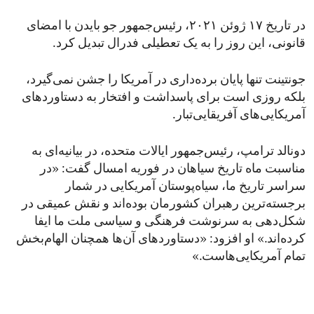
در تاریخ ۱۷ ژوئن ۲۰۲۱، رئیس‌جمهور جو بایدن با امضای
قانونی، این روز را به یک تعطیلی فدرال تبدیل کرد.
جونتینت تنها پایان برده‌داری در آمریکا را جشن نمی‌گیرد،
بلکه روزی است برای پاسداشت و افتخار به دستاوردهای
آمریکایی‌های آفریقایی‌تبار.
دونالد ترامپ، رئیس‌جمهور ایالات متحده، در بیانیه‌ای به
مناسبت ماه تاریخ سیاهان در فوریه امسال گفت: «در
سراسر تاریخ ما، سیاه‌پوستان آمریکایی در شمار
برجسته‌ترین رهبران کشورمان بوده‌اند و نقش عمیقی در
شکل‌دهی به سرنوشت فرهنگی و سیاسی ملت ما ایفا
کرده‌اند.» او افزود: «دستاوردهای آن‌ها همچنان الهام‌بخش
تمام آمریکایی‌هاست.»