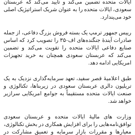
ایالات متحده تضمین می‌کند و تأیید می‌کند که عربستان
سعودی، ایالات متحده را به عنوان شریک استراتیژیک اصلی
خود می‌پندارد.
رییس جمهور ترمپ یک بسته فروش بزرگ دفاعی، از جمله
صادرات آیندۀ جنگنده‌های اف-۳۵ را تصویب کرد که اساس
صنایع دفاعی ایالات متحده را تقویت می‌کند و تضمین
می‌کند که عربستان سعودی همچنان به خرید تجهیزات
امریکایی ادامه دهد.
طبق اعلامیۀ قصر سفید، تعهد سرمایه‌گذاری نزدیک به یک
تریلیون دالری عربستان سعودی در زیربنا‌ها، تکنالوژی و
صنعت ایالات متحده مستقیماً به جوامع امریکایی سرازیر
خواهد شد.
وزارت های مالیۀ ایالات متحده و عربستان سعودی
توافق‌نامه‌هایی را برای افزایش همکاری در بخش تکنالوژی،
معیارها و مقررات بازار سرمایه و تعمیق مشارکت در