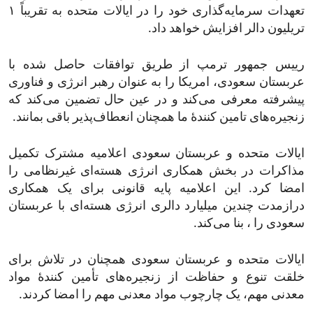
تعهدات سرمایه‌گذاری خود را در ایالات متحده به تقریباً ۱
تریلیون دالر افزایش خواهد داد.
رییس جمهور ترمپ از طریق توافقات حاصل شده با
عربستان سعودی، امریکا را به عنوان رهبر انرژی و فناوری
پیشرفته معرفی می‌کند و در عین حال تضمین می‌کند که
زنجیره‌های تامین کنندۀ ما همچنان انعطاف‌پذیر باقی بمانند.
ایالات متحده و عربستان سعودی اعلامیه مشترک تکمیل
مذاکرات در بخش همکاری انرژی هسته‌ای غیرنظامی را
امضا کرد. این اعلامیه پایه قانونی برای یک همکاری
درازمدت چندین میلیارد دالری انرژی هسته‌ای با عربستان
سعودی را ، بنا می‌کند.
ایالات متحده و عربستان سعودی همچنان در تلاش برای
خلقت تنوع‌ و حفاظت از زنجیره‌های تأمین کنندۀ مواد
معدنی مهم، یک چارچوب مواد معدنی مهم را امضا کردند.