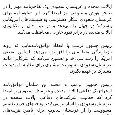
ایالات متحده و عربستان سعودی یک تفاهم‌نامه مهم را در
بخش هوش مصنوعی نیز امضا کرد. این تفاهمنامه برای
عربستان سعودی امکان دسترسی به سیستم‌های امریکایی
پیشرفتۀ در جهان را می‌دهد و در عین حال از تکنالوژی
ایالات متحده در برابر نفوذ خارجی محافظت می‌کند.
رییس جمهور ترمپ با انعقاد توافق‌نامه‌هایی که روند
بازدارندگی منطقه‌ای را افزایش می‌دهد، اساس صنعتی
امریکا را رشد می‌دهد و تضمین می‌کند که شرکایی مانند
عربستان سعودی مسوولیت بیشتری برای مقابله با تهدیدات
مشترک بر عهده بگیرند.
رییس جمهور ترمپ و محمد بن سلمان توافق‌نامه
استراتژیک دفاعی ایالات متحده و عربستان سعودی را امضا
کرد که فعالیت شرکت‌های دفاعی ایالات متحده در
عربستان سعودی را آسان‌تر می‌کند، بودجه‌های جدید تقسیم
مسوولیت را از عربستان سعودی برای تامین هزینه‌های