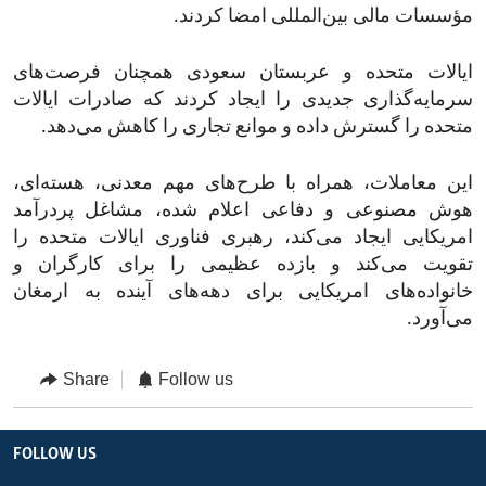
مؤسسات مالی بین‌المللی امضا کردند.
ایالات متحده و عربستان سعودی همچنان فرصت‌های
سرمایه‌گذاری جدیدی را ایجاد کردند که صادرات ایالات
متحده را گسترش داده و موانع تجاری را کاهش می‌دهد.
این معاملات، همراه با طرح‌های مهم معدنی، هسته‌ای،
هوش مصنوعی و دفاعی اعلام شده، مشاغل پردرآمد
امریکایی ایجاد می‌کند، رهبری فناوری ایالات متحده را
تقویت می‌کند و بازده عظیمی را برای کارگران و
خانواده‌های امریکایی برای دهه‌های آینده به ارمغان
می‌آورد.
Share
Follow us
FOLLOW US